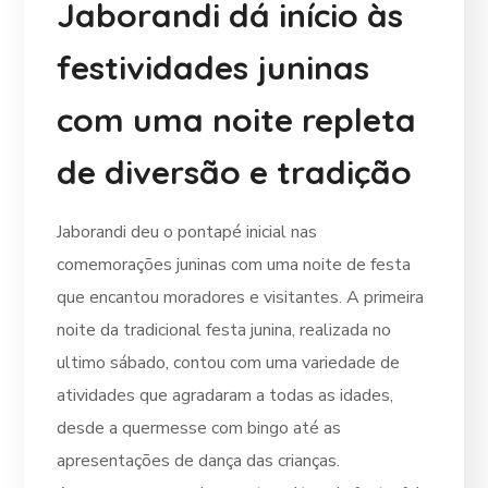
Jaborandi dá início às
festividades juninas
com uma noite repleta
de diversão e tradição
Jaborandi deu o pontapé inicial nas
comemorações juninas com uma noite de festa
que encantou moradores e visitantes. A primeira
noite da tradicional festa junina, realizada no
ultimo sábado, contou com uma variedade de
atividades que agradaram a todas as idades,
desde a quermesse com bingo até as
apresentações de dança das crianças.