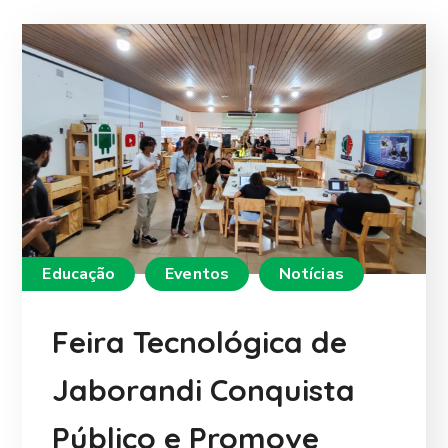
Educação
Eventos
Notícias
Feira Tecnológica de
Jaborandi Conquista
Público e Promove