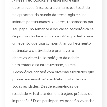
A Feira Tecnológica em Jaborandi é uma
oportunidade única para a comunidade local de
se aproximar do mundo da tecnologia e suas
infinitas possibilidades. O Ctech, reconhecido por
seu papel no fomento à educação tecnológica na
região, se destaca como o anfitrião perfeito para
um evento que visa compartilhar conhecimento,
estimular a criatividade e promover o
desenvolvimento tecnológico da cidade.
Com enfoque na interatividade, a Feira
Tecnológica contará com diversas atividades que
prometem envolver e entreter visitantes de
todas as idades. Desde experiências de
realidade virtual até demonstrações práticas de
impressão 3D, os participantes poderão vivenciar