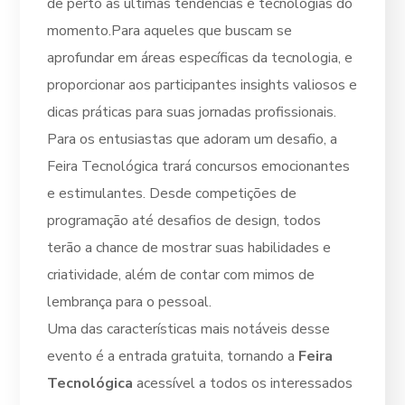
de perto as últimas tendências e tecnologias do
momento.Para aqueles que buscam se
aprofundar em áreas específicas da tecnologia, e
proporcionar aos participantes insights valiosos e
dicas práticas para suas jornadas profissionais.
Para os entusiastas que adoram um desafio, a
Feira Tecnológica trará concursos emocionantes
e estimulantes. Desde competições de
programação até desafios de design, todos
terão a chance de mostrar suas habilidades e
criatividade, além de contar com mimos de
lembrança para o pessoal.
Uma das características mais notáveis desse
evento é a entrada gratuita, tornando a
Feira
Tecnológica
acessível a todos os interessados