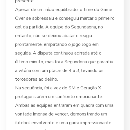
presente.
Apesar de um início equilibrado, o time do Game
Over se sobressaiu e conseguiu marcar o primeiro
gol da partida. A equipe do Segundaona, no
entanto, não se deixou abalar e reagiu
prontamente, empatando o jogo logo em
seguida. A disputa continuou acirrada até o
último minuto, mas foi a Segundona que garantiu
a vitória com um placar de 4 a 3, levando os
torcedores ao delírio.
Na sequência, foi a vez de SM e Geração X
protagonizarem um confronto emocionante.
Ambas as equipes entraram em quadra com uma
vontade imensa de vencer, demonstrando um
futebol envolvente e uma garra impressionante.