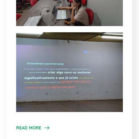
READ MORE