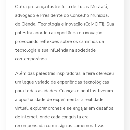
Outra presença ilustre foi a de Lucas Mustafá,
advogado e Presidente do Conselho Municipal
de Ciência, Tecnologia e Inovação (CoMCiTI). Sua
palestra abordou a importância da inovação,
provocando reflexões sobre os caminhos da
tecnologia e sua influência na sociedade
contemporânea.
Além das palestras inspiradoras, a feira ofereceu
um leque variado de experiências tecnológicas
para todas as idades. Crianças e adultos tiveram
a oportunidade de experimentar a realidade
virtual, explorar drones e se engajar em desafios
de internet, onde cada conquista era
recompensada com insígnias comemorativas.