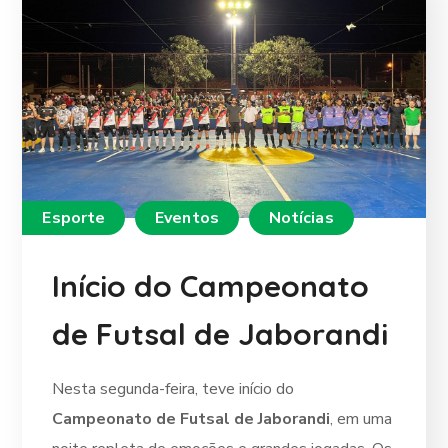
Esporte
Eventos
Notícias
Início do Campeonato
de Futsal de Jaborandi
Nesta segunda-feira, teve início do
Campeonato de Futsal de Jaborandi
, em uma