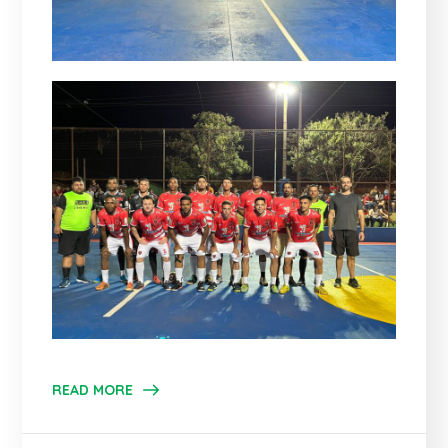
READ MORE