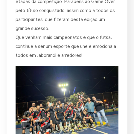
etapas da competição. Parabéns ao Game Over
pelo título conquistado, assim como a todos os
participantes, que fizeram desta edição um
grande sucesso.
Que venham mais campeonatos e que o futsal
continue a ser um esporte que une e emociona a
todos em Jaborandi e arredores!