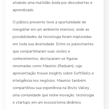
atraindo uma multidão ávida por descobertas e
aprendizado.
O público presente teve a oportunidade de
mergulhar em um ambiente imersivo, onde as
possibilidades da tecnologia foram exploradas
em toda sua diversidade. Entre os palestrantes
que compartilharam suas visões e
conhecimentos, destacaram-se figuras
renomadas como Mauricio (Raduam), cuja
apresentação trouxe insights sobre SoftSkills e
inteligência nos negócios. Mauricio também
compartilhou sua experiência na Bruto Valley,
uma comunidade que reúne inovação, tecnologia
e startups em um ecossistema dinâmico.