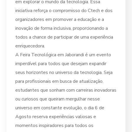
em explorar o mundo da tecnologia. Essa
iniciativa reforça o compromisso do Ctech e dos
organizadores em promover a educação e a
inovação de forma inclusiva, proporcionando a
todos a chance de participar de uma experiência
enriquecedora.
A Feira Tecnológica em Jaborandi é um evento
imperdível para todos que desejam expandir
seus horizontes no universo da tecnologia. Seja
para profissionais em busca de atualização,
estudantes que sonham com carreiras inovadoras
ou curiosos que queiram mergulhar nesse
universo em constante evolução, o dia 6 de
Agosto reserva experiências valiosas e
momentos inspiradores para todos os