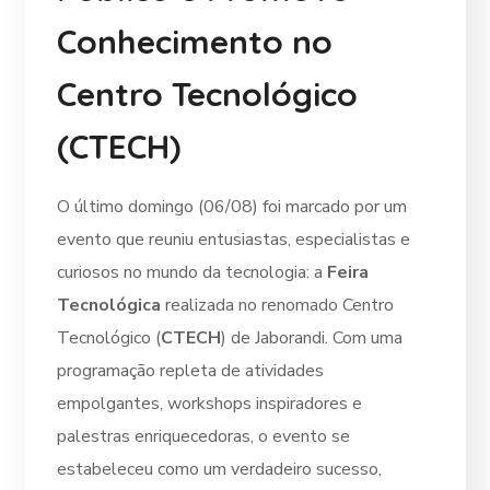
Conhecimento no
Centro Tecnológico
(CTECH)
O último domingo (06/08) foi marcado por um
evento que reuniu entusiastas, especialistas e
curiosos no mundo da tecnologia: a
Feira
Tecnológica
realizada no renomado Centro
Tecnológico (
CTECH
) de Jaborandi. Com uma
programação repleta de atividades
empolgantes, workshops inspiradores e
palestras enriquecedoras, o evento se
estabeleceu como um verdadeiro sucesso,