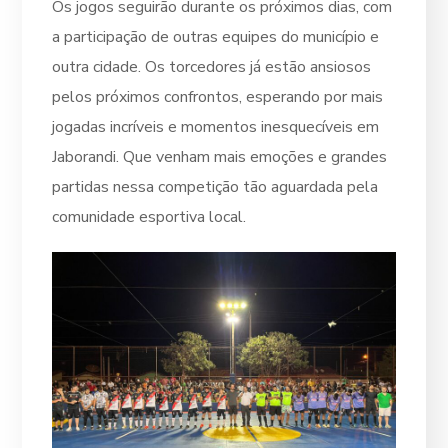
Os jogos seguirão durante os próximos dias, com
a participação de outras equipes do município e
outra cidade. Os torcedores já estão ansiosos
pelos próximos confrontos, esperando por mais
jogadas incríveis e momentos inesquecíveis em
Jaborandi. Que venham mais emoções e grandes
partidas nessa competição tão aguardada pela
comunidade esportiva local.