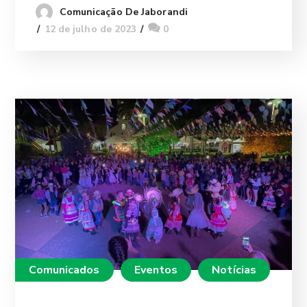
Comunicação De Jaborandi
12 de julho de 2023
0
Comunicados
Eventos
Notícias