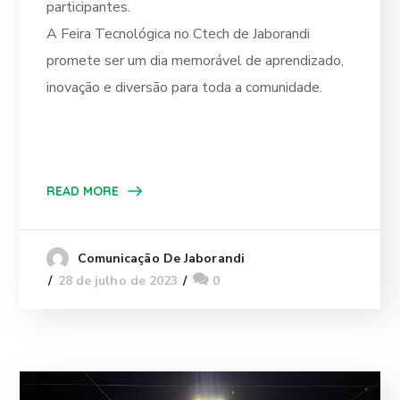
participantes.
A Feira Tecnológica no Ctech de Jaborandi
promete ser um dia memorável de aprendizado,
inovação e diversão para toda a comunidade.
READ MORE
Comunicação De Jaborandi
28 de julho de 2023
0