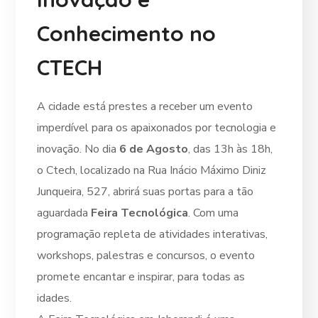
Conhecimento no
CTECH
A cidade está prestes a receber um evento
imperdível para os apaixonados por tecnologia e
inovação. No dia
6 de Agosto
, das 13h às 18h,
o Ctech, localizado na Rua Inácio Máximo Diniz
Junqueira, 527, abrirá suas portas para a tão
aguardada
Feira Tecnológica
. Com uma
programação repleta de atividades interativas,
workshops, palestras e concursos, o evento
promete encantar e inspirar, para todas as
idades.