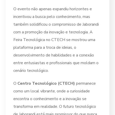
O evento não apenas expandiu horizontes e
incentivou a busca pelo conhecimento, mas
também solidificou o compromisso de Jaborandi
com a promoção da inovação e tecnologia. A
Feira Tecnológica no CTECH se mostrou uma
plataforma para a troca de ideias, o
desenvolvimento de habilidades e a conexão
entre entusiastas e profissionais que moldam o
cenário tecnológico.
O
Centro Tecnológico (CTECH)
permanece
como um local vibrante, onde a curiosidade
encontra o conhecimento e a inovação se
transforma em realidade. O futuro tecnológico
de Jaborandi está mais promissor do que nunca.