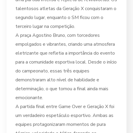
talentosos atletas da Geração X conquistaram o
segundo lugar, enquanto o SM ficou com o
terceiro lugar na competição.
A praça Agostino Bruno, com torcedores
empolgados e vibrantes, criando uma atmosfera
eletrizante que refletia a importância do evento
para a comunidade esportiva local. Desde o início
do campeonato, essas três equipes
demonstraram alto nível de habilidade e
determinação, o que tornou a final ainda mais
emocionante.
A partida final entre Game Over e Geração X foi
um verdadeiro espetáculo esportivo. Ambas as
equipes protagonizaram momentos de pura