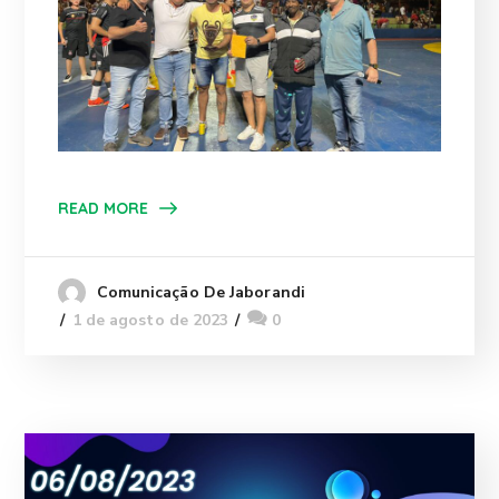
READ MORE
Comunicação De Jaborandi
1 de agosto de 2023
0