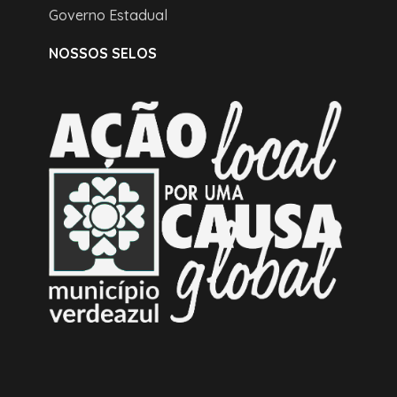
Governo Estadual
NOSSOS SELOS