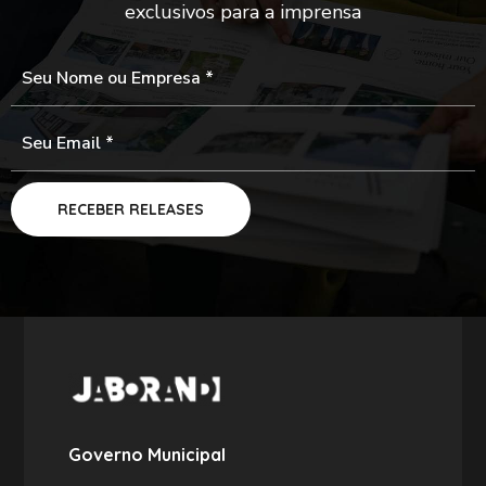
exclusivos para a imprensa
Governo Municipal