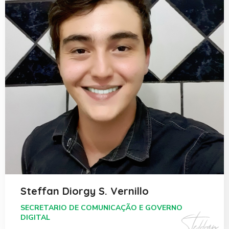
Steffan Diorgy S. Vernillo
SECRETARIO DE COMUNICAÇÃO E GOVERNO
DIGITAL