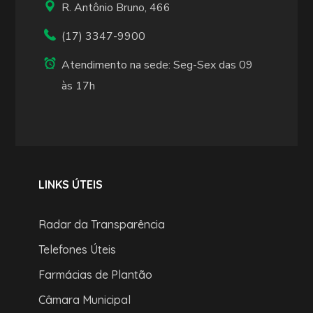
R. Antônio Bruno, 466
(17) 3347-9900
Atendimento na sede: Seg-Sex das 09
às 17h
LINKS ÚTEIS
Radar da Transparência
Telefones Úteis
Farmácias de Plantão
Câmara Municipal