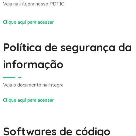
Veja na íntegra nosso PDTIC
Clique aqui para acessar
Política de segurança da
informação
Veja o documento na íntegra
Clique aqui para acessar
Softwares de código