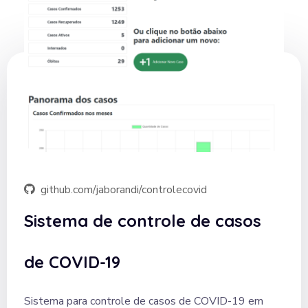
github.com/jaborandi/controlecovid
Sistema de controle de casos
de COVID-19
Sistema para controle de casos de COVID-19 em