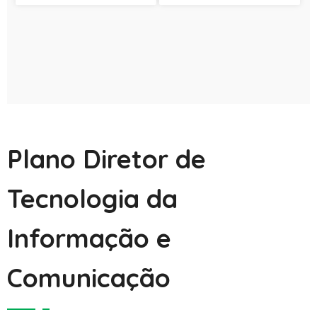
Plano Diretor de
Tecnologia da
Informação e
Comunicação