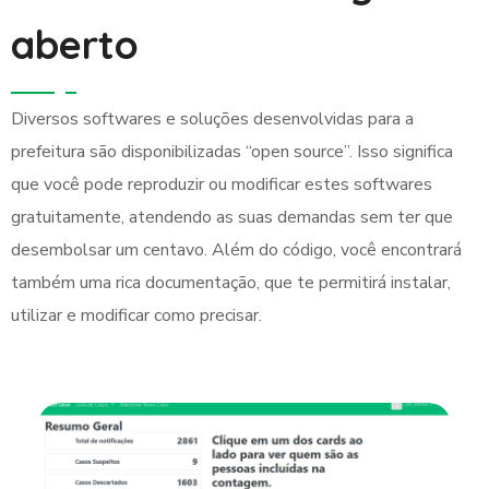
aberto
Diversos softwares e soluções desenvolvidas para a
prefeitura são disponibilizadas “open source”. Isso significa
que você pode reproduzir ou modificar estes softwares
gratuitamente, atendendo as suas demandas sem ter que
desembolsar um centavo. Além do código, você encontrará
também uma rica documentação, que te permitirá instalar,
utilizar e modificar como precisar.