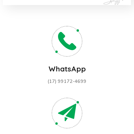
WhatsApp
(17) 99172-4699