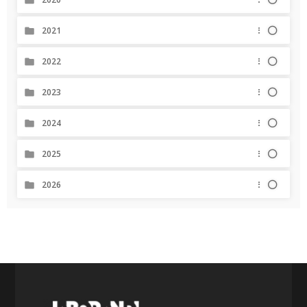
2021
2022
2023
2024
2025
2026