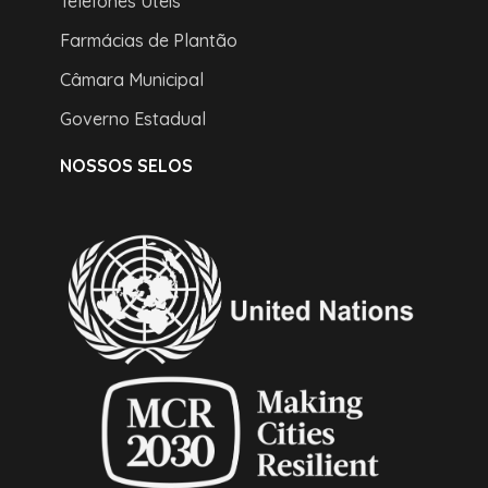
Telefones Úteis
Farmácias de Plantão
Câmara Municipal
Governo Estadual
NOSSOS SELOS