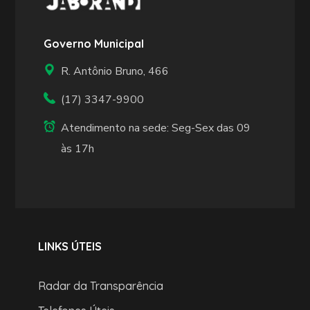
Governo Municipal
R. Antônio Bruno, 466
(17) 3347-9900
Atendimento na sede: Seg-Sex das 09
às 17h
LINKS ÚTEIS
Radar da Transparência