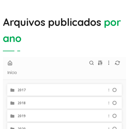
Arquivos publicados
por
ano
Início
2017
2018
2019
2020