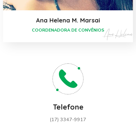
Ana Helena M. Marsai
COORDENADORA DE CONVÊNIOS
Telefone
(17) 3347-9917