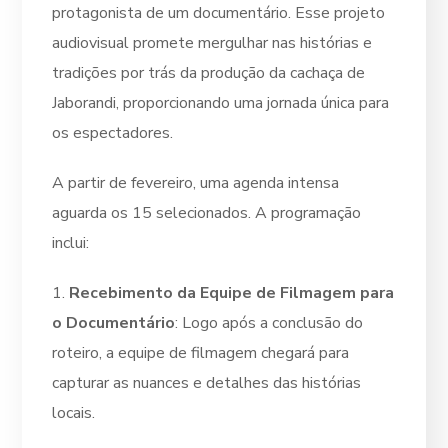
protagonista de um documentário. Esse projeto
audiovisual promete mergulhar nas histórias e
tradições por trás da produção da cachaça de
Jaborandi, proporcionando uma jornada única para
os espectadores.
A partir de fevereiro, uma agenda intensa
aguarda os 15 selecionados. A programação
inclui:
1.
Recebimento da Equipe de Filmagem para
o Documentário
: Logo após a conclusão do
roteiro, a equipe de filmagem chegará para
capturar as nuances e detalhes das histórias
locais.