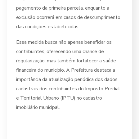
pagamento da primeira parcela, enquanto a
exclusão ocorrerá em casos de descumprimento
das condições estabelecidas.
Essa medida busca não apenas beneficiar os
contribuintes, oferecendo uma chance de
regularização, mas também fortalecer a saúde
financeira do município. A Prefeitura destaca a
importância da atualização periódica dos dados
cadastrais dos contribuintes do Imposto Predial
e Territorial Urbano (IPTU) no cadastro
imobiliário municipal.