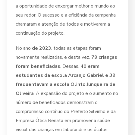
a oportunidade de enxergar melhor o mundo ao
seu redor. O sucesso e a eficiência da campanha
chamaram a atenção de todos e motivaram a
continuação do projeto.
No ano
de 2023
, todas as etapas foram
novamente realizadas, e desta vez,
79 crianças
foram beneficiadas
. Dessas,
40 eram
estudantes da escola Arcanjo Gabriel e 39
frequentavam a escola Olinto Junqueira de
Oliveira
. A expansão do projeto e o aumento no
número de beneficiados demonstram o
compromisso contínuo do Prefeito Silvinho e da
Empresa Ótica Renata em promover a saúde
visual das crianças em Jaborandi e os óculos