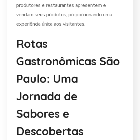
produtores e restaurantes apresentem e
vendam seus produtos, proporcionando uma
experiência única aos visitantes.
Rotas
Gastronômicas São
Paulo: Uma
Jornada de
Sabores e
Descobertas