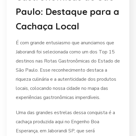
Paulo: Destaque para a
Cachaça Local
É com grande entusiasmo que anunciamos que
Jaborandi foi selecionada como um dos Top 15
destinos nas Rotas Gastronômicas do Estado de
São Paulo. Esse reconhecimento destaca a
riqueza culinária e a autenticidade dos produtos
locais, colocando nossa cidade no mapa das
experiências gastronômicas imperdíveis.
Uma das grandes estrelas dessa conquista é a
cachaça produzida aqui no Engenho Boa
Esperança, em Jaborandi SP, que será