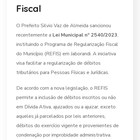
Fiscal
O Prefeito Silvio Vaz de Almeida sancionou
recentemente a
Lei Municipal nº 2540/2023
,
instituindo o Programa de Regularização Fiscal
do Município (REFIS) em Jaborandi. A iniciativa
visa facilitar a regularização de débitos
tributários para Pessoas Físicas e Jurídicas.
De acordo com a nova legislação, o REFIS
permite a inclusão de débitos inscritos ou não
em Dívida Ativa, ajuizados ou a ajuizar, exceto
aqueles já parcelados por leis anteriores,
débitos do exercício vigente e provenientes de
condenação por improbidade administrativa.