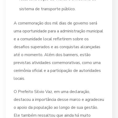
sistema de transporte público.
A comemoração dos mil dias de governo será
uma oportunidade para a administração municipal
e a comunidade local refletirem sobre os
desafios superados e as conquistas alcançadas
até o momento. Além dos banners, estão
previstas atividades comemorativas, como uma
cerimônia oficial e a participação de autoridades
locais.
O Prefeito Silvio Vaz, em uma declaração,
destacou a importância desse marco e agradeceu
o apoio da população ao longo de sua gestão.
Ele também ressaltou que ainda há muito