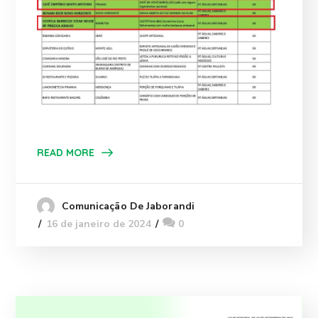
READ MORE
Comunicação De Jaborandi
16 de janeiro de 2024
0