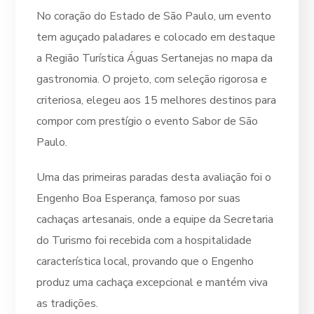
No coração do Estado de São Paulo, um evento
tem aguçado paladares e colocado em destaque
a Região Turística Águas Sertanejas no mapa da
gastronomia. O projeto, com seleção rigorosa e
criteriosa, elegeu aos 15 melhores destinos para
compor com prestígio o evento Sabor de São
Paulo.
Uma das primeiras paradas desta avaliação foi o
Engenho Boa Esperança, famoso por suas
cachaças artesanais, onde a equipe da Secretaria
do Turismo foi recebida com a hospitalidade
característica local, provando que o Engenho
produz uma cachaça excepcional e mantém viva
as tradições.