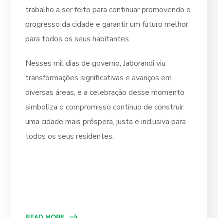
trabalho a ser feito para continuar promovendo o
progresso da cidade e garantir um futuro melhor
para todos os seus habitantes.
Nesses mil dias de governo, Jaborandi viu
transformações significativas e avanços em
diversas áreas, e a celebração desse momento
simboliza o compromisso contínuo de construir
uma cidade mais próspera, justa e inclusiva para
todos os seus residentes.
READ MORE