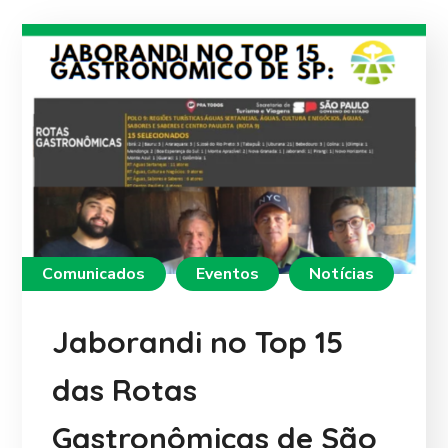
Comunicados
Eventos
Notícias
Jaborandi no Top 15
das Rotas
Gastronômicas de São