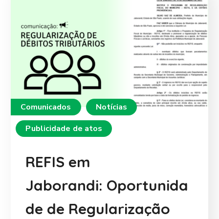
Comunicados
Notícias
Publicidade de atos
REFIS em
Jaborandi: Oportunida
de de Regularização