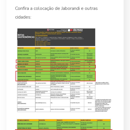
Confira a colocação de Jaborandi e outras
cidades: