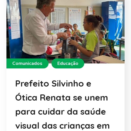
Comunicados
Educação
Prefeito Silvinho e
Ótica Renata se unem
para cuidar da saúde
visual das crianças em