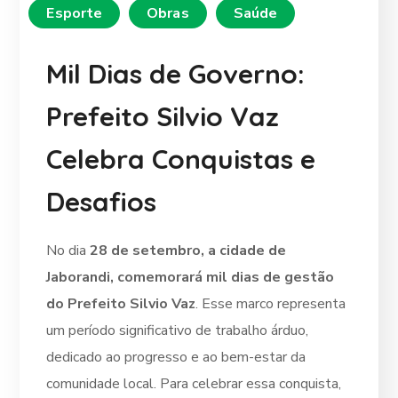
Esporte
Obras
Saúde
Mil Dias de Governo:
Prefeito Silvio Vaz
Celebra Conquistas e
Desafios
No dia
28 de setembro, a cidade de
Jaborandi, comemorará mil dias de gestão
do Prefeito Silvio Vaz
. Esse marco representa
um período significativo de trabalho árduo,
dedicado ao progresso e ao bem-estar da
comunidade local. Para celebrar essa conquista,