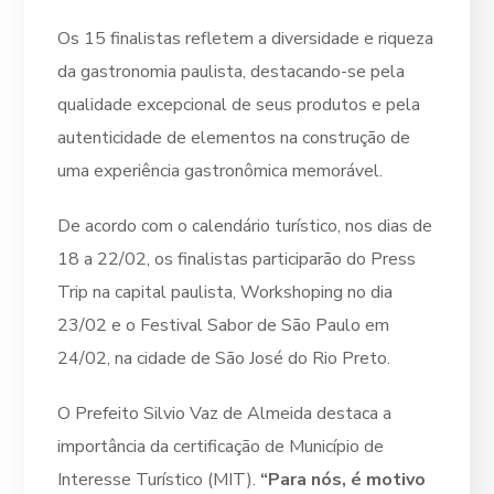
Os 15 finalistas refletem a diversidade e riqueza
da gastronomia paulista, destacando-se pela
qualidade excepcional de seus produtos e pela
autenticidade de elementos na construção de
uma experiência gastronômica memorável.
De acordo com o calendário turístico, nos dias de
18 a 22/02, os finalistas participarão do Press
Trip na capital paulista, Workshoping no dia
23/02 e o Festival Sabor de São Paulo em
24/02, na cidade de São José do Rio Preto.
O Prefeito Silvio Vaz de Almeida destaca a
importância da certificação de Município de
Interesse Turístico (MIT).
“Para nós, é motivo