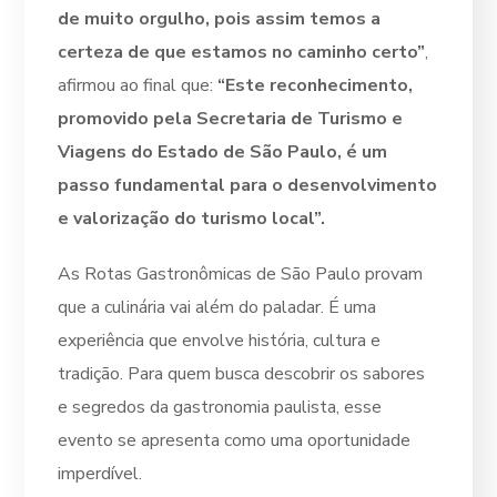
de muito orgulho, pois assim temos a
certeza de que estamos no caminho certo”
,
afirmou ao final que:
“Este reconhecimento,
promovido pela Secretaria de Turismo e
Viagens do Estado de São Paulo, é um
passo fundamental para o desenvolvimento
e valorização do turismo local”.
As Rotas Gastronômicas de São Paulo provam
que a culinária vai além do paladar. É uma
experiência que envolve história, cultura e
tradição. Para quem busca descobrir os sabores
e segredos da gastronomia paulista, esse
evento se apresenta como uma oportunidade
imperdível.