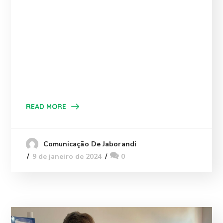
READ MORE
Comunicação De Jaborandi
9 de janeiro de 2024
0