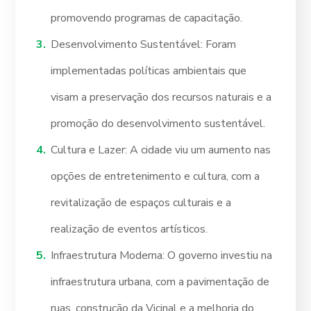
promovendo programas de capacitação.
Desenvolvimento Sustentável: Foram
implementadas políticas ambientais que
visam a preservação dos recursos naturais e a
promoção do desenvolvimento sustentável.
Cultura e Lazer: A cidade viu um aumento nas
opções de entretenimento e cultura, com a
revitalização de espaços culturais e a
realização de eventos artísticos.
Infraestrutura Moderna: O governo investiu na
infraestrutura urbana, com a pavimentação de
ruas, construção da Vicinal e a melhoria do