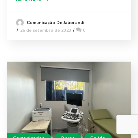
Comunicação De Jaborandi
26 de setembro de 2023
0