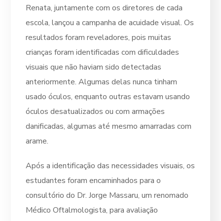
Renata, juntamente com os diretores de cada
escola, lançou a campanha de acuidade visual. Os
resultados foram reveladores, pois muitas
crianças foram identificadas com dificuldades
visuais que não haviam sido detectadas
anteriormente. Algumas delas nunca tinham
usado óculos, enquanto outras estavam usando
óculos desatualizados ou com armações
danificadas, algumas até mesmo amarradas com
arame.
Após a identificação das necessidades visuais, os
estudantes foram encaminhados para o
consultório do Dr. Jorge Massaru, um renomado
Médico Oftalmologista, para avaliação