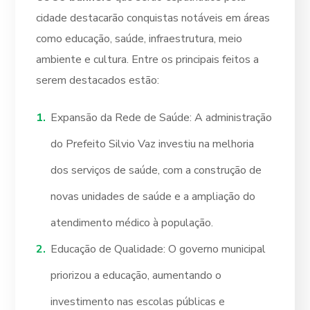
cidade destacarão conquistas notáveis em áreas
como educação, saúde, infraestrutura, meio
ambiente e cultura. Entre os principais feitos a
serem destacados estão:
Expansão da Rede de Saúde: A administração
do Prefeito Silvio Vaz investiu na melhoria
dos serviços de saúde, com a construção de
novas unidades de saúde e a ampliação do
atendimento médico à população.
Educação de Qualidade: O governo municipal
priorizou a educação, aumentando o
investimento nas escolas públicas e