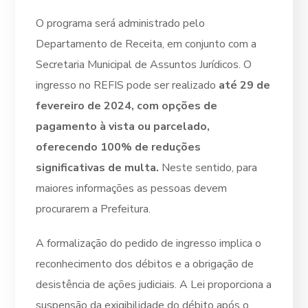
O programa será administrado pelo
Departamento de Receita, em conjunto com a
Secretaria Municipal de Assuntos Jurídicos. O
ingresso no REFIS pode ser realizado
até 29 de
fevereiro de 2024, com opções de
pagamento à vista ou parcelado,
oferecendo 100% de reduções
significativas de multa.
Neste sentido, para
maiores informações as pessoas devem
procurarem a Prefeitura.
A formalização do pedido de ingresso implica o
reconhecimento dos débitos e a obrigação de
desistência de ações judiciais. A Lei proporciona a
suspensão da exigibilidade do débito após o