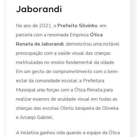
Jaborandi
No ano de 2021, o
Prefeito Silvinho
, em
parceria com a renomada Empresa
Ótica
Renata de Jaborandi
, demonstrou uma notável
preocupação com a saúde visual das crianças
matriculadas no ensino fundamental da cidade.
Em um gesto de comprometimento com o bem-
estar da comunidade escolar, a Prefeitura
Municipal uniu forças com a Ótica Renata para
realizar exames de acuidade visual em todas as
crianças das escolas Olinto Junqueira de Oliveira
e Arcanjo Gabriel.
A iniciativa ganhou vida quando a equipe da Ótica