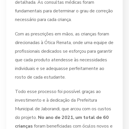
detalhada. As consultas médicas foram
fundamentais para determinar o grau de correção
necessário para cada criança.
Com as prescrições em mãos, as crianças foram
direcionadas à Ótica Renata, onde uma equipe de
profissionais dedicados se esforçou para garantir
que cada produto atendesse às necessidades
individuais e se adequasse perfeitamente ao
rosto de cada estudante.
Todo esse processo foi possível graças ao
investimento e à dedicação da Prefeitura
Municipal de Jaborandi, que arcou com os custos
do projeto.
No ano de 2021, um total de 60
crianças
foram beneficiadas com óculos novos e