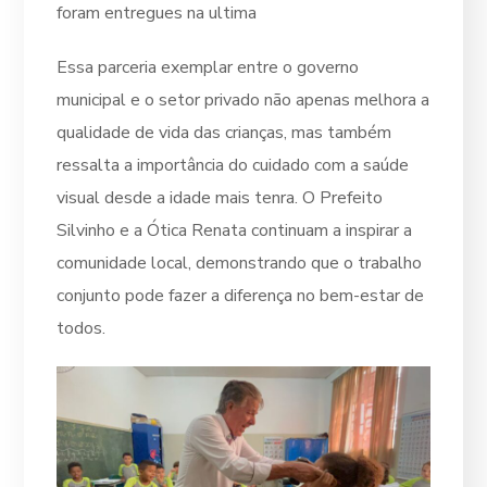
foram entregues na ultima
Essa parceria exemplar entre o governo
municipal e o setor privado não apenas melhora a
qualidade de vida das crianças, mas também
ressalta a importância do cuidado com a saúde
visual desde a idade mais tenra. O Prefeito
Silvinho e a Ótica Renata continuam a inspirar a
comunidade local, demonstrando que o trabalho
conjunto pode fazer a diferença no bem-estar de
todos.