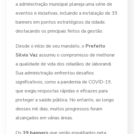
a administração municipal planeja uma série de
eventos e iniciativas, incluindo a instalação de 39
banners em pontos estratégicos da cidade,
destacando os principais feitos da gestão.
Desde o início de seu mandato, o
Prefeito
Silvio Vaz
assumiu o compromisso de melhorar
a qualidade de vida dos cidadãos de Jaborandi.
Sua administração enfrentou desafios
significativos, como a pandemia de COVID-19,
que exigiu respostas rápidas e eficazes para
proteger a saúde pública. No entanto, ao longo
desses mil dias, muitos progressos foram
alcançados em várias áreas.
Os
39 banners
que serão espalhados pela