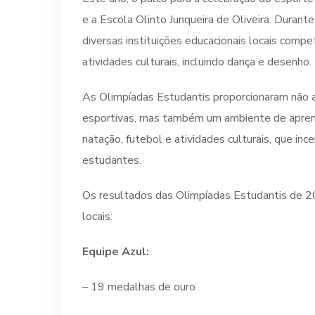
e a Escola Olinto Junqueira de Oliveira. Durante
diversas instituições educacionais locais comp
atividades culturais, incluindo dança e desenho.
As Olimpíadas Estudantis proporcionaram não 
esportivas, mas também um ambiente de aprendi
natação, futebol e atividades culturais, que inc
estudantes.
Os resultados das Olimpíadas Estudantis de 
locais:
Equipe Azul:
– 19 medalhas de ouro