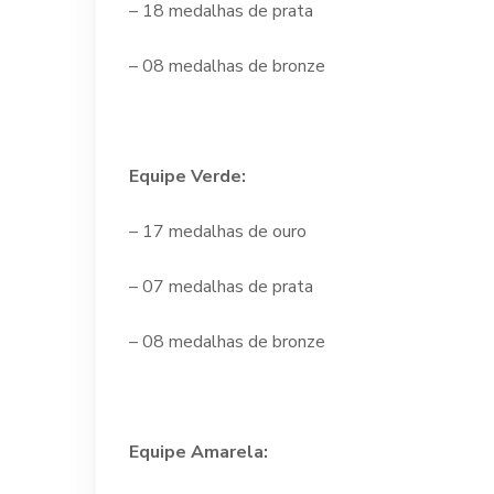
– 18 medalhas de prata
– 08 medalhas de bronze
Equipe Verde:
– 17 medalhas de ouro
– 07 medalhas de prata
– 08 medalhas de bronze
Equipe Amarela: