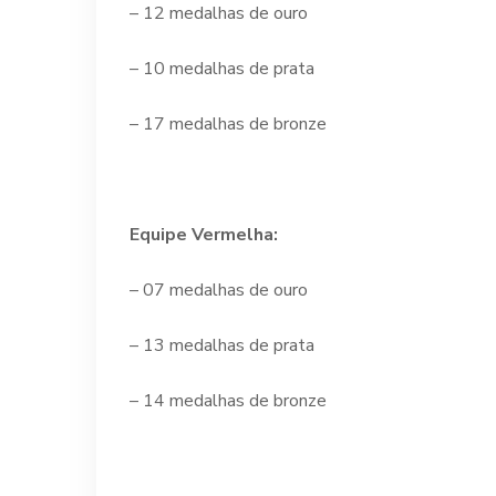
– 12 medalhas de ouro
– 10 medalhas de prata
– 17 medalhas de bronze
Equipe Vermelha:
– 07 medalhas de ouro
– 13 medalhas de prata
– 14 medalhas de bronze