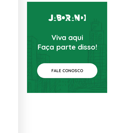
Viva aqui
Faça parte disso!
FALE CONOSCO