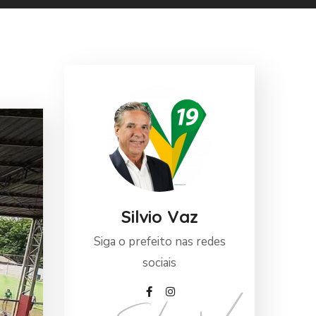
Silvio Vaz
Siga o prefeito nas redes
sociais