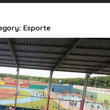
egory: Esporte