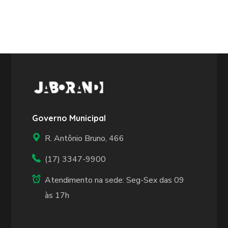
Governo Municipal
R. Antônio Bruno, 466
(17) 3347-9900
Atendimento na sede: Seg-Sex das 09
às 17h