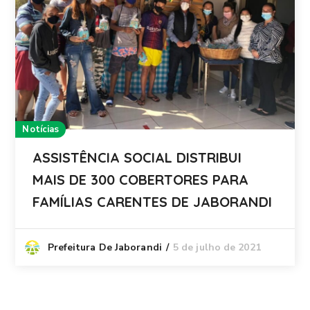
Notícias
ASSISTÊNCIA SOCIAL DISTRIBUI
MAIS DE 300 COBERTORES PARA
FAMÍLIAS CARENTES DE JABORANDI
5 de julho de 2021
Prefeitura De Jaborandi