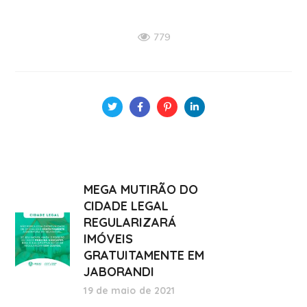
779
MEGA MUTIRÃO DO
CIDADE LEGAL
REGULARIZARÁ
IMÓVEIS
GRATUITAMENTE EM
JABORANDI
19 de maio de 2021