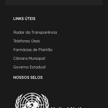
LINKS ÚTEIS
Radar da Transparência
Telefones Úteis
Farmácias de Plantão
Câmara Municipal
Governo Estadual
NOSSOS SELOS