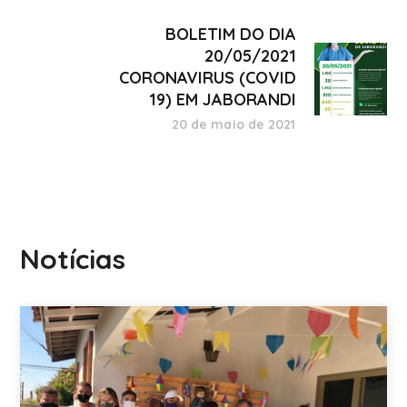
BOLETIM DO DIA
20/05/2021
CORONAVIRUS (COVID
19) EM JABORANDI
20 de maio de 2021
Notícias