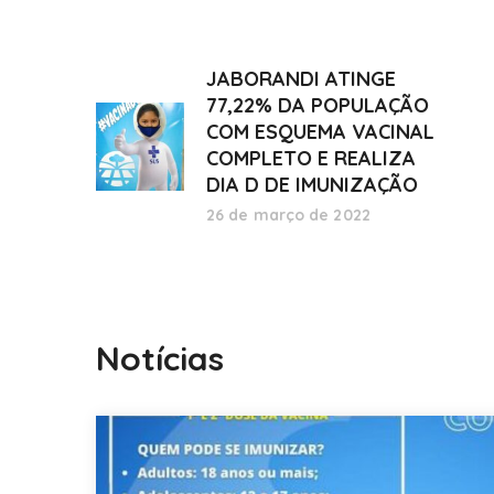
JABORANDI ATINGE
77,22% DA POPULAÇÃO
COM ESQUEMA VACINAL
COMPLETO E REALIZA
DIA D DE IMUNIZAÇÃO
26 de março de 2022
Notícias