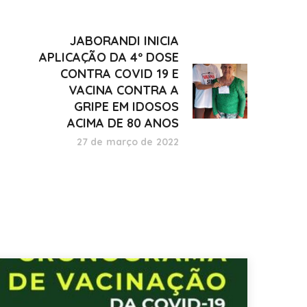
JABORANDI INICIA
APLICAÇÃO DA 4º DOSE
CONTRA COVID 19 E
VACINA CONTRA A
GRIPE EM IDOSOS
ACIMA DE 80 ANOS
27 de março de 2022