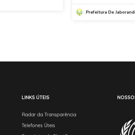
Prefeitura De Jaborand
LINKS ÚTEIS
NOSSO
Radar da Transparência
Telefones Úteis