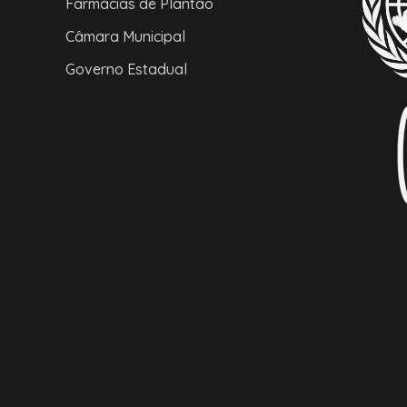
Farmácias de Plantão
Câmara Municipal
Governo Estadual