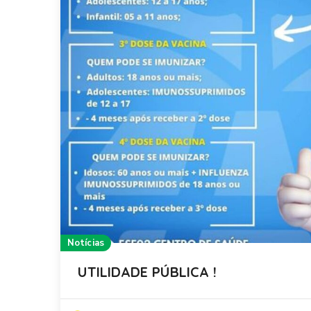
Notícias
UTILIDADE PÚBLICA !