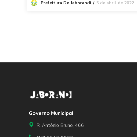
5 de abril de 2022
Prefeitura De Jaborandi
Governo Municipal
R. Antônio Bruno, 466