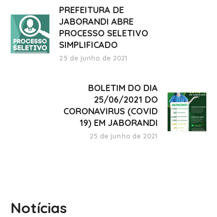
PREFEITURA DE
JABORANDI ABRE
PROCESSO SELETIVO
SIMPLIFICADO
25 de junho de 2021
BOLETIM DO DIA
25/06/2021 DO
CORONAVIRUS (COVID
19) EM JABORANDI
25 de junho de 2021
Notícias