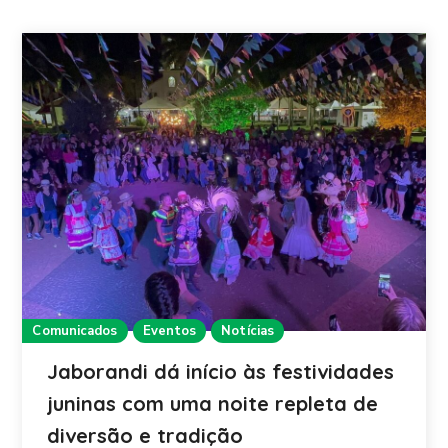
Comunicados
Eventos
Notícias
Jaborandi dá início às festividades
juninas com uma noite repleta de
diversão e tradição