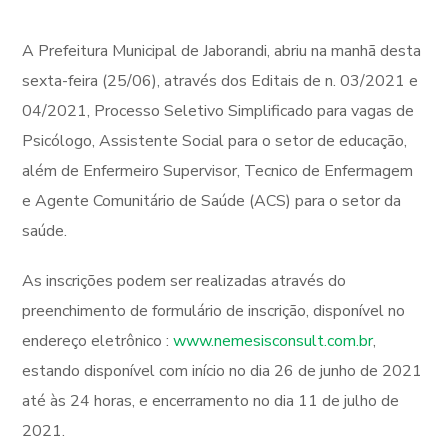
A Prefeitura Municipal de Jaborandi, abriu na manhã desta
sexta-feira (25/06), através dos Editais de n. 03/2021 e
04/2021, Processo Seletivo Simplificado para vagas de
Psicólogo, Assistente Social para o setor de educação,
além de Enfermeiro Supervisor, Tecnico de Enfermagem
e Agente Comunitário de Saúde (ACS) para o setor da
saúde.
As inscrições podem ser realizadas através do
preenchimento de formulário de inscrição, disponível no
endereço eletrônico :
www.nemesisconsult.com.br
,
estando disponível com início no dia 26 de junho de 2021
até às 24 horas, e encerramento no dia 11 de julho de
2021.