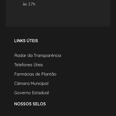
às 17h
LINKS ÚTEIS
Radar da Transparência
Telefones Úteis
Farmácias de Plantão
Câmara Municipal
Governo Estadual
NOSSOS SELOS