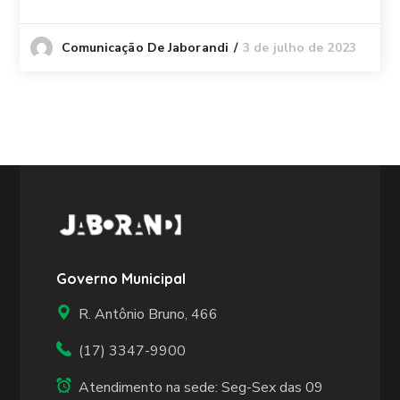
3 de julho de 2023
Comunicação De Jaborandi
Governo Municipal
R. Antônio Bruno, 466
(17) 3347-9900
Atendimento na sede: Seg-Sex das 09