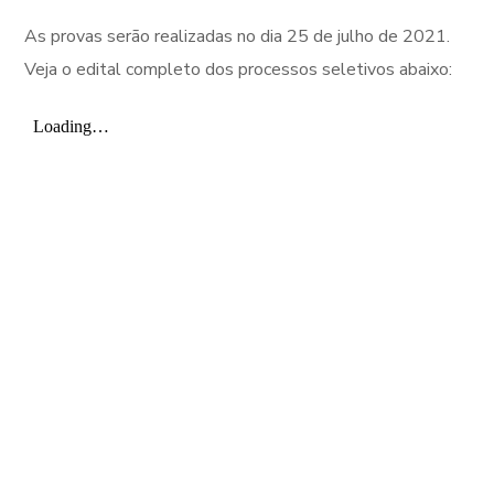
As provas serão realizadas no dia 25 de julho de 2021.
Veja o edital completo dos processos seletivos abaixo: