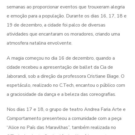
semanas ao proporcionar eventos que trouxeram alegria
e emoção para a população. Durante os dias 16, 17, 18 e
19 de dezembro, a cidade foi palco de diversas
atividades que encantaram os moradores, criando uma
atmosfera natalina envolvente.
A magia começou no dia 16 de dezembro, quando a
cidade recebeu a apresentação de ballet da Cia de
Jaborandi, sob a direção da professora Cristiane Biage. O
espetáculo, realizado no C.Tech, encantou o público com
a graciosidade da dança e a beleza das coreografias.
Nos dias 17 e 18, o grupo de teatro Andrea Faria Arte e
Comportamento presenteou a comunidade com a peça
“Alice no País das Maravilhas”, também realizada no