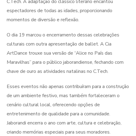
C.Tech. A adaptação do clássico literário encantou
espectadores de todas as idades, proporcionando
momentos de diversão e reflexão.
O dia 19 marcou o encerramento dessas celebrações
culturais com outra apresentação de ballet. A Cia
ArtDance trouxe sua versão de “Alice no País das
Maravilhas” para o público jaborandiense, fechando com
chave de ouro as atividades natalinas no C.Tech.
Esses eventos não apenas contribuíram para a construção
de um ambiente festivo, mas também fortaleceram o
cenário cultural local, oferecendo opções de
entretenimento de qualidade para a comunidade.
Jaborandi encerra o ano com arte, cultura e celebração,
criando memórias especiais para seus moradores.