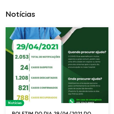
Notícias
Notícias
BOLETIM DO DIA 29/04/2021 DO