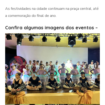
As festividades na cidade continuam na praça central, até
a comemoração do final de ano.
Confira algumas imagens dos eventos –