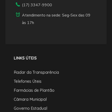
(17) 3347-9900
Atendimento na sede: Seg-Sex das 09
às 17h
LINKS ÚTEIS
Radar da Transparência
Telefones Úteis
Farmácias de Plantão
Câmara Municipal
Governo Estadual