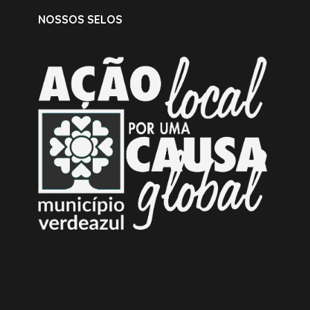
NOSSOS SELOS