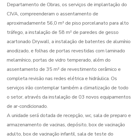
Departamento de Obras, os serviços de implantação do
CIVA, compreenderam o assentamento de
aproximadamente 56,0 m² de piso porcelanato para alto
tráfego, a instalação de 58 m² de paredes de gesso
acartonado Drywall, a instalação de batentes de alumínio
anodizado, e folhas de portas revestidas com laminado
melamínico, portas de vidro temperado, além do
assentamento de 35 m² de revestimento cerâmico e
completa revisão nas redes elétrica e hidráulica. Os
serviços irão contemplar também a climatização de todo
o setor, através da instalação de 03 novos equipamentos
de ar-condicionado.
A unidade será dotada de recepção, wc, sala de preparo e
armazenamento de vacinas, depósito, box de vacinação
adulto, box de vacinação infantil, sala de teste do