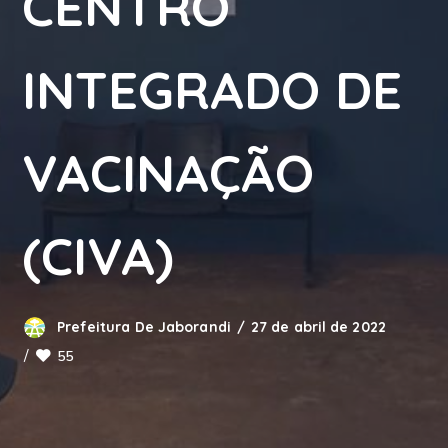
CENTRO
INTEGRADO DE
VACINAÇÃO
(CIVA)
Prefeitura De Jaborandi
27 de abril de 2022
55