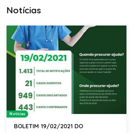
Notícias
Notícias
BOLETIM 19/02/2021 DO