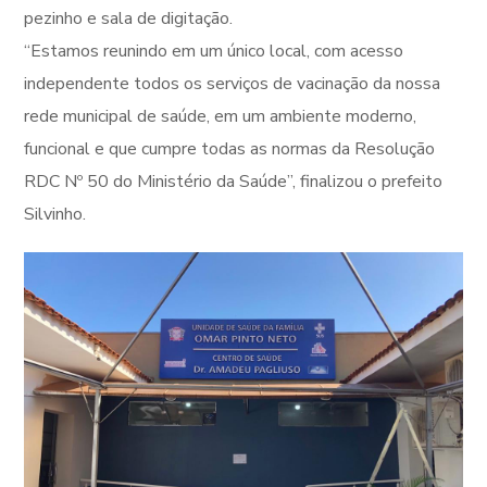
pezinho e sala de digitação.
“Estamos reunindo em um único local, com acesso
independente todos os serviços de vacinação da nossa
rede municipal de saúde, em um ambiente moderno,
funcional e que cumpre todas as normas da Resolução
RDC Nº 50 do Ministério da Saúde”, finalizou o prefeito
Silvinho.