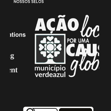
NOSSOS SELOS