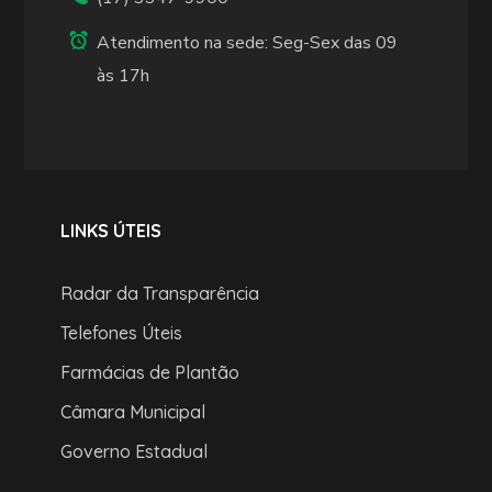
Atendimento na sede: Seg-Sex das 09
às 17h
LINKS ÚTEIS
Radar da Transparência
Telefones Úteis
Farmácias de Plantão
Câmara Municipal
Governo Estadual