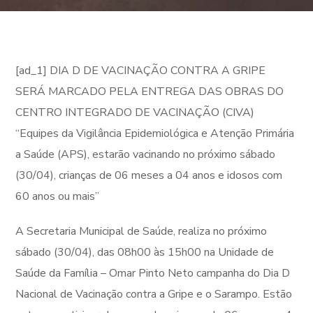
[ad_1] DIA D DE VACINAÇÃO CONTRA A GRIPE
SERÁ MARCADO PELA ENTREGA DAS OBRAS DO
CENTRO INTEGRADO DE VACINAÇÃO (CIVA)
“Equipes da Vigilância Epidemiológica e Atenção Primária
a Saúde (APS), estarão vacinando no próximo sábado
(30/04), crianças de 06 meses a 04 anos e idosos com
60 anos ou mais”
A Secretaria Municipal de Saúde, realiza no próximo
sábado (30/04), das 08h00 às 15h00 na Unidade de
Saúde da Família – Omar Pinto Neto campanha do Dia D
Nacional de Vacinação contra a Gripe e o Sarampo. Estão