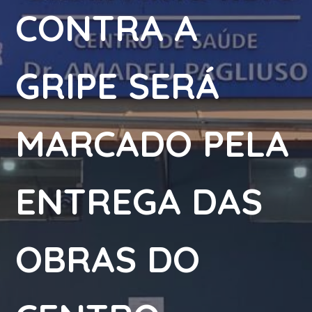
CONTRA A
GRIPE SERÁ
MARCADO PELA
ENTREGA DAS
OBRAS DO