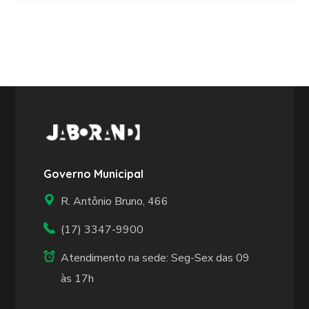
Governo Municipal
R. Antônio Bruno, 466
(17) 3347-9900
Atendimento na sede: Seg-Sex das 09
às 17h