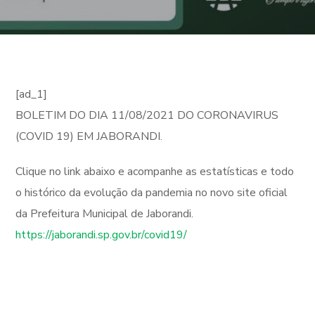
[ad_1]
BOLETIM DO DIA 11/08/2021 DO CORONAVIRUS
(COVID 19) EM JABORANDI.
Clique no link abaixo e acompanhe as estatísticas e todo
o histórico da evolução da pandemia no novo site oficial
da Prefeitura Municipal de Jaborandi.
https://jaborandi.sp.gov.br/covid19/