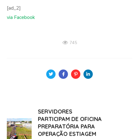
[ad_2]
via Facebook
745
SERVIDORES
PARTICIPAM DE OFICINA
PREPARATÓRIA PARA
OPERAÇÃO ESTIAGEM