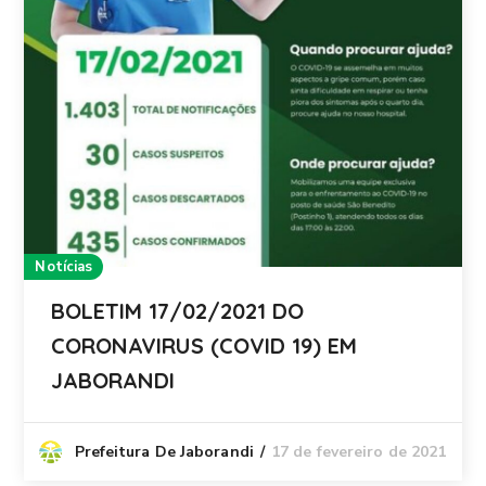
Notícias
BOLETIM 17/02/2021 DO
CORONAVIRUS (COVID 19) EM
JABORANDI
17 de fevereiro de 2021
Prefeitura De Jaborandi