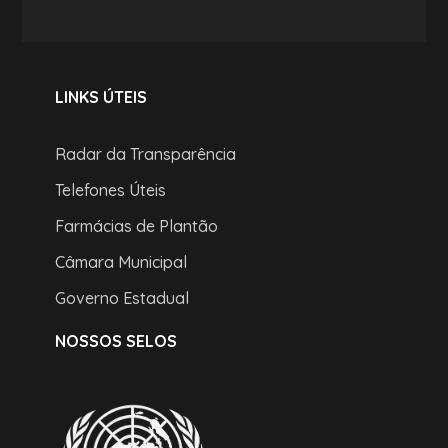
LINKS ÚTEIS
Radar da Transparência
Telefones Úteis
Farmácias de Plantão
Câmara Municipal
Governo Estadual
NOSSOS SELOS