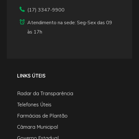
(17) 3347-9900
Atendimento na sede: Seg-Sex das 09
às 17h
LINKS ÚTEIS
Radar da Transparência
Telefones Úteis
Farmácias de Plantão
Câmara Municipal
Governo Estadual