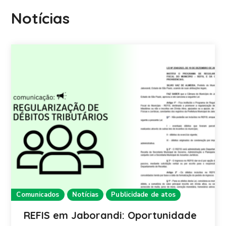
Notícias
Comunicados
Notícias
Publicidade de atos
REFIS em Jaborandi: Oportunidade