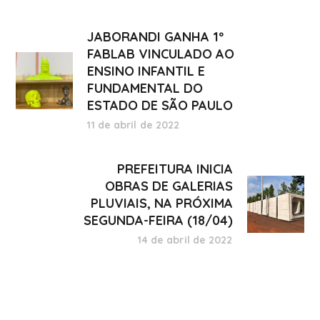
JABORANDI GANHA 1º
FABLAB VINCULADO AO
ENSINO INFANTIL E
FUNDAMENTAL DO
ESTADO DE SÃO PAULO
11 de abril de 2022
PREFEITURA INICIA
OBRAS DE GALERIAS
PLUVIAIS, NA PRÓXIMA
SEGUNDA-FEIRA (18/04)
14 de abril de 2022