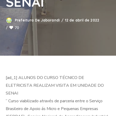
SENAI
Prefeitura De Jaborandi
12 de abril de 2022
70
[ad_1] ALUNOS DO CURSO TÉCNICO DE
ELETRICISTA REALIZAM VISITA EM UNIDADE DO
SENAI
” Curso viabilizado através de parceria entre o Serviço
Brasileiro de Apoio ás Micro e Pequenas Empresas