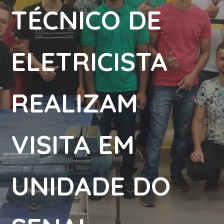
TÉCNICO DE
ELETRICISTA
REALIZAM
VISITA EM
UNIDADE DO