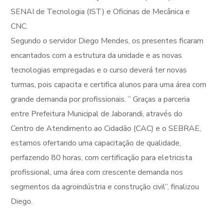
SENAI de Tecnologia (IST) e Oficinas de Mecânica e
CNC.
Segundo o servidor Diego Mendes, os presentes ficaram
encantados com a estrutura da unidade e as novas
tecnologias empregadas e o curso deverá ter novas
turmas, pois capacita e certifica alunos para uma área com
grande demanda por profissionais. ” Graças a parceria
entre Prefeitura Municipal de Jaborandi, através do
Centro de Atendimento ao Cidadão (CAC) e o SEBRAE,
estamos ofertando uma capacitação de qualidade,
perfazendo 80 horas, com certificação para eletricista
profissional, uma área com crescente demanda nos
segmentos da agroindústria e construção civil”, finalizou
Diego.