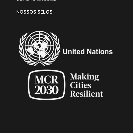
NOSSOS SELOS