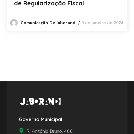
de Regularização Fiscal
9 de janeiro de 2024
Comunicação De Jaborandi
Governo Municipal
R. Antônio Bruno, 466