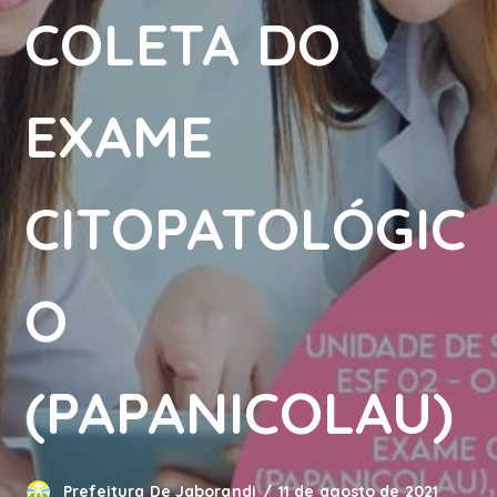
COLETA DO
EXAME
CITOPATOLÓGIC
O
(PAPANICOLAU)
Prefeitura De Jaborandi
11 de agosto de 2021