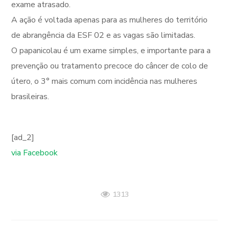
exame atrasado.
A ação é voltada apenas para as mulheres do território
de abrangência da ESF 02 e as vagas são limitadas.
O papanicolau é um exame simples, e importante para a
prevenção ou tratamento precoce do câncer de colo de
útero, o 3° mais comum com incidência nas mulheres
brasileiras.
[ad_2]
via Facebook
1313