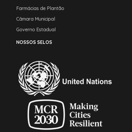
Farmácias de Plantão
Câmara Municipal
Governo Estadual
NOSSOS SELOS