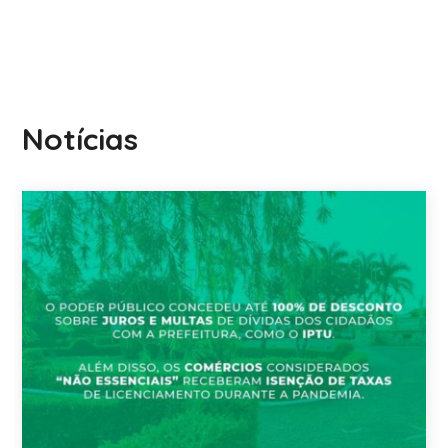
Notícias