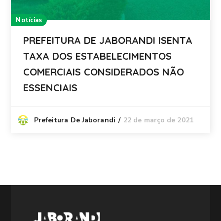
Notícias
PREFEITURA DE JABORANDI ISENTA
TAXA DOS ESTABELECIMENTOS
COMERCIAIS CONSIDERADOS NÃO
ESSENCIAIS
22 de março de 2021
Prefeitura De Jaborandi