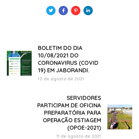
BOLETIM DO DIA
10/08/2021 DO
CORONAVIRUS (COVID
19) EM JABORANDI.
10 de agosto de 2021
SERVIDORES
PARTICIPAM DE OFICINA
PREPARATÓRIA PARA
OPERAÇÃO ESTIAGEM
(OPOE-2021)
11 de agosto de 2021