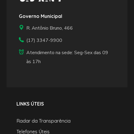
Governo Municipal
R. Antônio Bruno, 466
(17) 3347-9900
Atendimento na sede: Seg-Sex das 09
às 17h
LINKS ÚTEIS
Radar da Transparência
Telefones Úteis