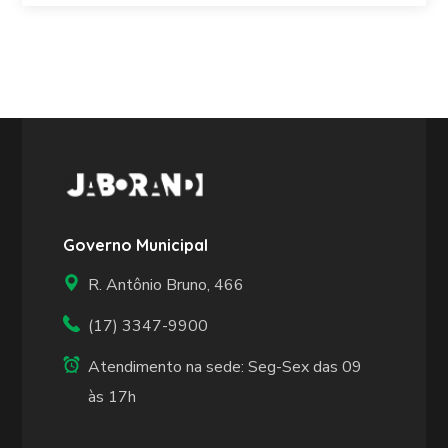
Governo Municipal
R. Antônio Bruno, 466
(17) 3347-9900
Atendimento na sede: Seg-Sex das 09
às 17h