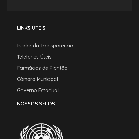
LINKS ÚTEIS
Radar da Transparência
Telefones Úteis
Farmácias de Plantão
Câmara Municipal
Governo Estadual
NOSSOS SELOS