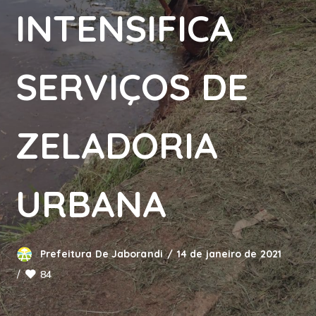
INTENSIFICA
SERVIÇOS DE
ZELADORIA
URBANA
Prefeitura De Jaborandi
14 de janeiro de 2021
84