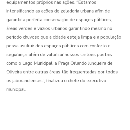
equipamentos próprios nas ações. “Estamos
intensificando as ações de zeladoria urbana afim de
garantir a perfeita conservação de espaços públicos,
áreas verdes e vazios urbanos garantindo mesmo no
período chuvoso que a cidade esteja limpa e a população
possa usufruir dos espaços públicos com conforto e
segurança, além de valorizar nossos cartões postais
como o Lago Municipal, a Praça Orlando Junqueira de
Oliveira entre outras áreas tão frequentadas por todos
os jaborandienses”, finalizou o chefe do executivo
municipal.