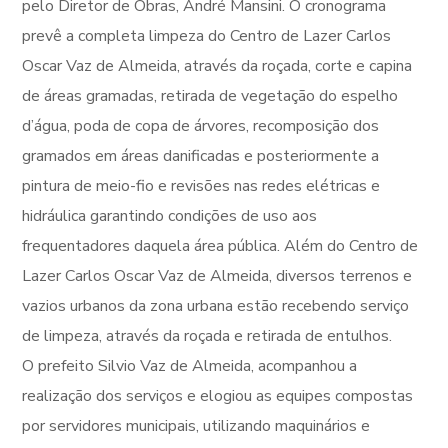
pelo Diretor de Obras, André Mansini. O cronograma
prevê a completa limpeza do Centro de Lazer Carlos
Oscar Vaz de Almeida, através da roçada, corte e capina
de áreas gramadas, retirada de vegetação do espelho
d’água, poda de copa de árvores, recomposição dos
gramados em áreas danificadas e posteriormente a
pintura de meio-fio e revisões nas redes elétricas e
hidráulica garantindo condições de uso aos
frequentadores daquela área pública. Além do Centro de
Lazer Carlos Oscar Vaz de Almeida, diversos terrenos e
vazios urbanos da zona urbana estão recebendo serviço
de limpeza, através da roçada e retirada de entulhos.
O prefeito Silvio Vaz de Almeida, acompanhou a
realização dos serviços e elogiou as equipes compostas
por servidores municipais, utilizando maquinários e