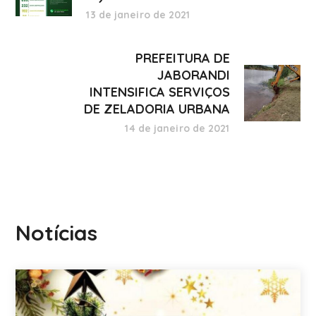
13 de janeiro de 2021
PREFEITURA DE
JABORANDI
INTENSIFICA SERVIÇOS
DE ZELADORIA URBANA
14 de janeiro de 2021
Notícias