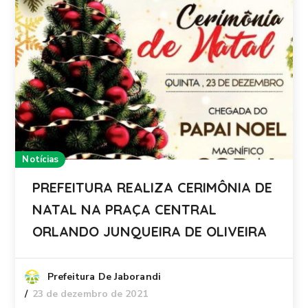
Notícias
PREFEITURA REALIZA CERIMÔNIA DE
NATAL NA PRAÇA CENTRAL
ORLANDO JUNQUEIRA DE OLIVEIRA
Prefeitura De Jaborandi
23 de dezembro de 2021