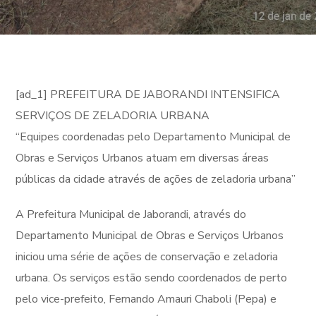
[ad_1] PREFEITURA DE JABORANDI INTENSIFICA
SERVIÇOS DE ZELADORIA URBANA
“Equipes coordenadas pelo Departamento Municipal de
Obras e Serviços Urbanos atuam em diversas áreas
públicas da cidade através de ações de zeladoria urbana”
A Prefeitura Municipal de Jaborandi, através do
Departamento Municipal de Obras e Serviços Urbanos
iniciou uma série de ações de conservação e zeladoria
urbana. Os serviços estão sendo coordenados de perto
pelo vice-prefeito, Fernando Amauri Chaboli (Pepa) e