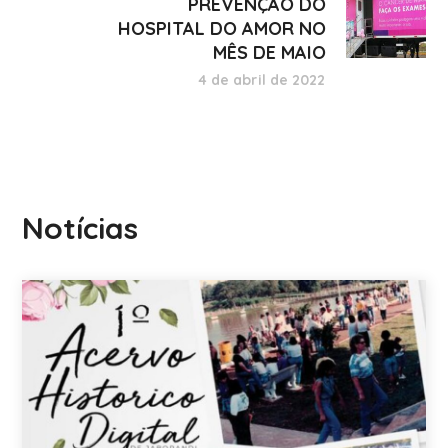
PREVENÇÃO DO
HOSPITAL DO AMOR NO
MÊS DE MAIO
4 de abril de 2022
Notícias