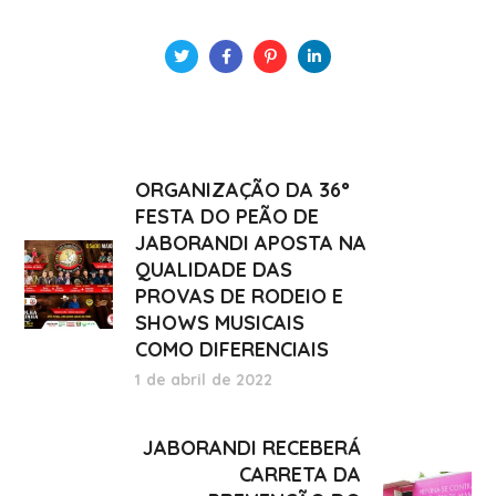
ORGANIZAÇÃO DA 36°
FESTA DO PEÃO DE
JABORANDI APOSTA NA
QUALIDADE DAS
PROVAS DE RODEIO E
SHOWS MUSICAIS
COMO DIFERENCIAIS
1 de abril de 2022
JABORANDI RECEBERÁ
CARRETA DA