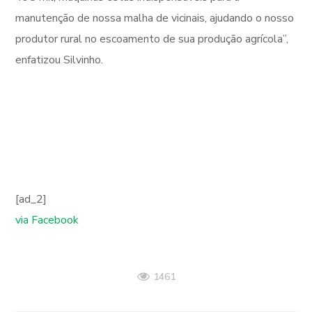
manutenção de nossa malha de vicinais, ajudando o nosso
produtor rural no escoamento de sua produção agrícola”,
enfatizou Silvinho.
[ad_2]
via Facebook
1461