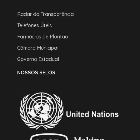
Radar da Transparência
Telefones Úteis
Farmácias de Plantão
Câmara Municipal
Governo Estadual
NOSSOS SELOS