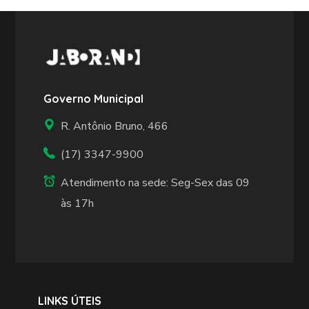
Governo Municipal
R. Antônio Bruno, 466
(17) 3347-9900
Atendimento na sede: Seg-Sex das 09
às 17h
LINKS ÚTEIS