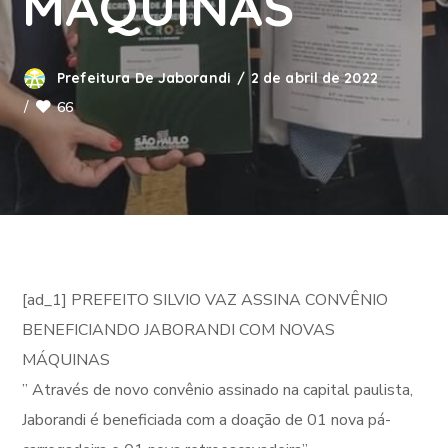
MÁQUINAS
Prefeitura De Jaborandi
2 de abril de 2022
66
[ad_1] PREFEITO SILVIO VAZ ASSINA CONVÊNIO
BENEFICIANDO JABORANDI COM NOVAS
MÁQUINAS
” Através de novo convênio assinado na capital paulista,
Jaborandi é beneficiada com a doação de 01 nova pá-