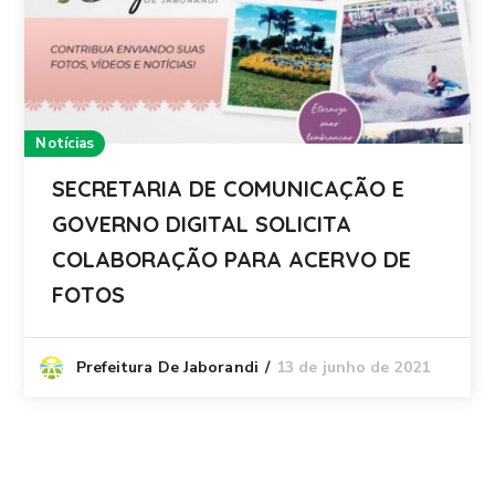
Notícias
SECRETARIA DE COMUNICAÇÃO E
GOVERNO DIGITAL SOLICITA
COLABORAÇÃO PARA ACERVO DE
FOTOS
13 de junho de 2021
Prefeitura De Jaborandi