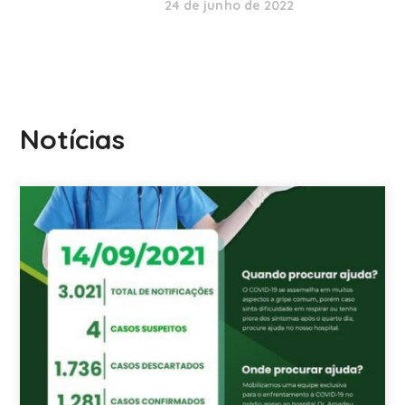
24 de junho de 2022
Notícias