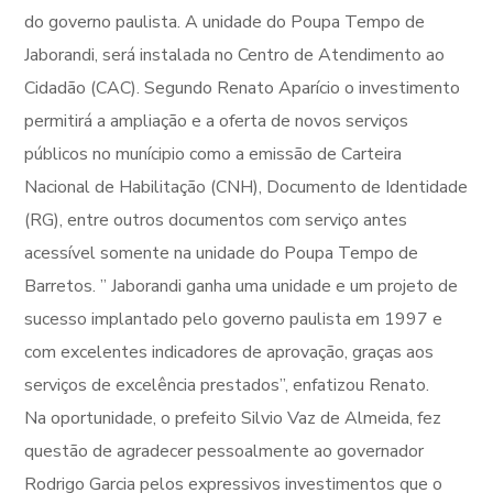
do governo paulista. A unidade do Poupa Tempo de
Jaborandi, será instalada no Centro de Atendimento ao
Cidadão (CAC). Segundo Renato Aparício o investimento
permitirá a ampliação e a oferta de novos serviços
públicos no munícipio como a emissão de Carteira
Nacional de Habilitação (CNH), Documento de Identidade
(RG), entre outros documentos com serviço antes
acessível somente na unidade do Poupa Tempo de
Barretos. ” Jaborandi ganha uma unidade e um projeto de
sucesso implantado pelo governo paulista em 1997 e
com excelentes indicadores de aprovação, graças aos
serviços de excelência prestados”, enfatizou Renato.
Na oportunidade, o prefeito Silvio Vaz de Almeida, fez
questão de agradecer pessoalmente ao governador
Rodrigo Garcia pelos expressivos investimentos que o