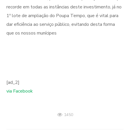
recorde em todas as instâncias deste investimento, já no
1º lote de ampliação do Poupa Tempo, que é vital para
dar eficiência ao serviço público, evitando desta forma
que os nossos munícipes
[ad_2]
via Facebook
1450