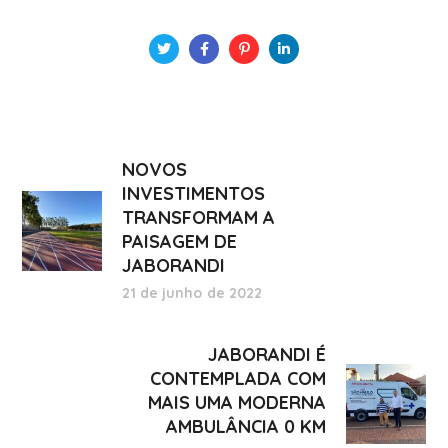
NOVOS
INVESTIMENTOS
TRANSFORMAM A
PAISAGEM DE
JABORANDI
21 de junho de 2022
JABORANDI É
CONTEMPLADA COM
MAIS UMA MODERNA
AMBULÂNCIA 0 KM