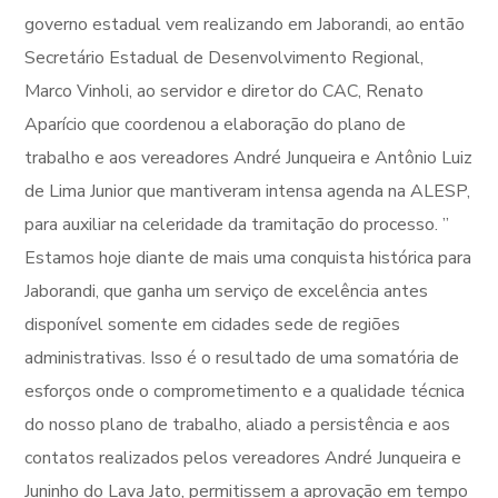
governo estadual vem realizando em Jaborandi, ao então
Secretário Estadual de Desenvolvimento Regional,
Marco Vinholi, ao servidor e diretor do CAC, Renato
Aparício que coordenou a elaboração do plano de
trabalho e aos vereadores André Junqueira e Antônio Luiz
de Lima Junior que mantiveram intensa agenda na ALESP,
para auxiliar na celeridade da tramitação do processo. ”
Estamos hoje diante de mais uma conquista histórica para
Jaborandi, que ganha um serviço de excelência antes
disponível somente em cidades sede de regiões
administrativas. Isso é o resultado de uma somatória de
esforços onde o comprometimento e a qualidade técnica
do nosso plano de trabalho, aliado a persistência e aos
contatos realizados pelos vereadores André Junqueira e
Juninho do Lava Jato, permitissem a aprovação em tempo