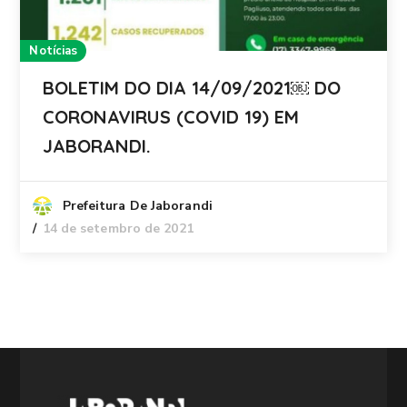
Notícias
BOLETIM DO DIA 14/09/2021￼ DO
CORONAVIRUS (COVID 19) EM
JABORANDI.
Prefeitura De Jaborandi
14 de setembro de 2021