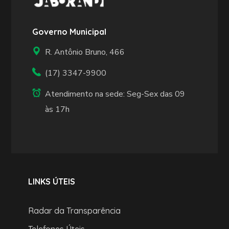
Governo Municipal
R. Antônio Bruno, 466
(17) 3347-9900
Atendimento na sede: Seg-Sex das 09
às 17h
LINKS ÚTEIS
Radar da Transparência