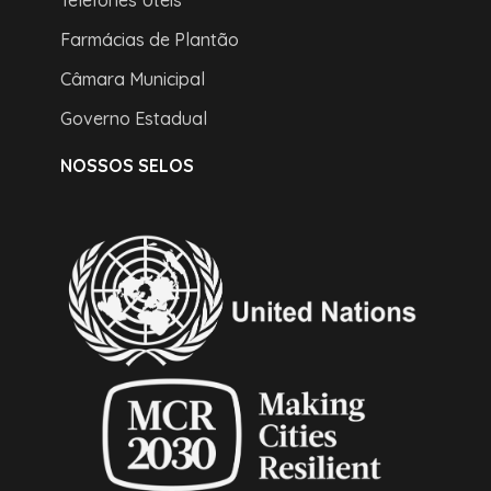
Telefones Úteis
Farmácias de Plantão
Câmara Municipal
Governo Estadual
NOSSOS SELOS