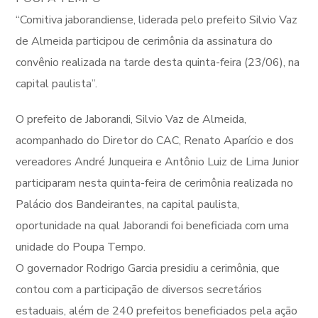
“Comitiva jaborandiense, liderada pelo prefeito Silvio Vaz
de Almeida participou de cerimônia da assinatura do
convênio realizada na tarde desta quinta-feira (23/06), na
capital paulista”.
O prefeito de Jaborandi, Silvio Vaz de Almeida,
acompanhado do Diretor do CAC, Renato Aparício e dos
vereadores André Junqueira e Antônio Luiz de Lima Junior
participaram nesta quinta-feira de cerimônia realizada no
Palácio dos Bandeirantes, na capital paulista,
oportunidade na qual Jaborandi foi beneficiada com uma
unidade do Poupa Tempo.
O governador Rodrigo Garcia presidiu a cerimônia, que
contou com a participação de diversos secretários
estaduais, além de 240 prefeitos beneficiados pela ação