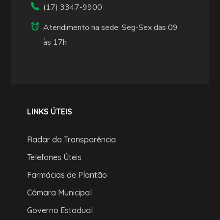
(17) 3347-9900
Atendimento na sede: Seg-Sex das 09
às 17h
LINKS ÚTEIS
Radar da Transparência
Telefones Úteis
Farmácias de Plantão
Câmara Municipal
Governo Estadual