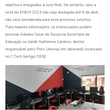
objetiva e integrados à nota final. No entanto, caso a
nota do ENEM 2023 não seja divulgada até 8 de abril,
não será considerada para esse processo seletivo.
Para maiores informações, os interessados podem
procurar Adriano Cesar de Souza na Secretaria da
Educação ou Valdir Guilherme Cardoso, diretor
responsável pelo Polo Univesp em Jaborandi, localizado
no C.Tech (antigo CIEB).