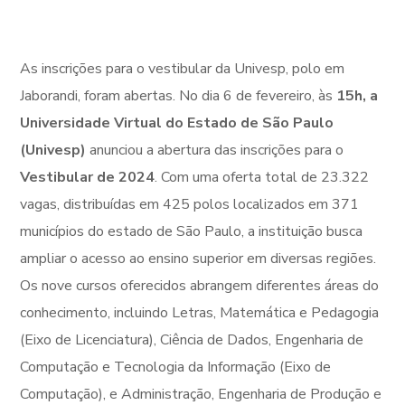
As inscrições para o vestibular da Univesp, polo em
Jaborandi, foram abertas. No dia 6 de fevereiro, às
15h, a
Universidade Virtual do Estado de São Paulo
(Univesp)
anunciou a abertura das inscrições para o
Vestibular de 2024
. Com uma oferta total de 23.322
vagas, distribuídas em 425 polos localizados em 371
municípios do estado de São Paulo, a instituição busca
ampliar o acesso ao ensino superior em diversas regiões.
Os nove cursos oferecidos abrangem diferentes áreas do
conhecimento, incluindo Letras, Matemática e Pedagogia
(Eixo de Licenciatura), Ciência de Dados, Engenharia de
Computação e Tecnologia da Informação (Eixo de
Computação), e Administração, Engenharia de Produção e