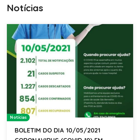
Notícias
Notícias
BOLETIM DO DIA 10/05/2021