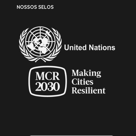
NOSSOS SELOS