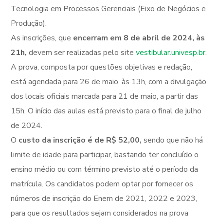
Tecnologia em Processos Gerenciais (Eixo de Negócios e
Produção).
As inscrições, que
encerram em 8 de abril de 2024, às
21h,
devem ser realizadas pelo site
vestibular.univesp.br
.
A prova, composta por questões objetivas e redação,
está agendada para 26 de maio, às 13h, com a divulgação
dos locais oficiais marcada para 21 de maio, a partir das
15h. O início das aulas está previsto para o final de julho
de 2024.
O
custo da inscrição é de R$ 52,00,
sendo que não há
limite de idade para participar, bastando ter concluído o
ensino médio ou com término previsto até o período da
matrícula. Os candidatos podem optar por fornecer os
números de inscrição do Enem de 2021, 2022 e 2023,
para que os resultados sejam considerados na prova