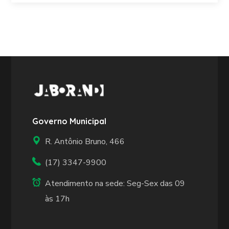
Governo Municipal
R. Antônio Bruno, 466
(17) 3347-9900
Atendimento na sede: Seg-Sex das 09
às 17h