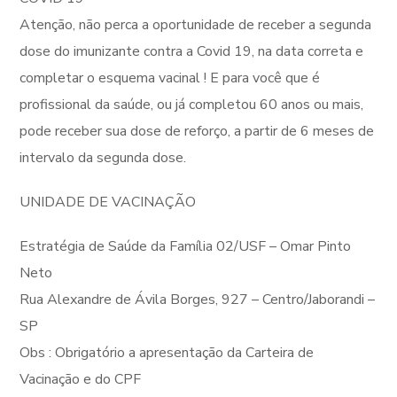
Atenção, não perca a oportunidade de receber a segunda
dose do imunizante contra a Covid 19, na data correta e
completar o esquema vacinal ! E para você que é
profissional da saúde, ou já completou 60 anos ou mais,
pode receber sua dose de reforço, a partir de 6 meses de
intervalo da segunda dose.
UNIDADE DE VACINAÇÃO
Estratégia de Saúde da Família 02/USF – Omar Pinto
Neto
Rua Alexandre de Ávila Borges, 927 – Centro/Jaborandi –
SP
Obs : Obrigatório a apresentação da Carteira de
Vacinação e do CPF