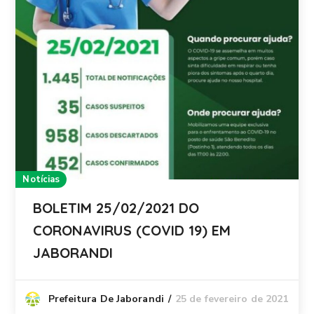
Notícias
BOLETIM 25/02/2021 DO
CORONAVIRUS (COVID 19) EM
JABORANDI
25 de fevereiro de 2021
Prefeitura De Jaborandi