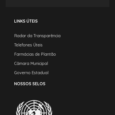
LINKS ÚTEIS
Radar da Transparência
Telefones Úteis
Farmácias de Plantão
Câmara Municipal
Governo Estadual
NOSSOS SELOS