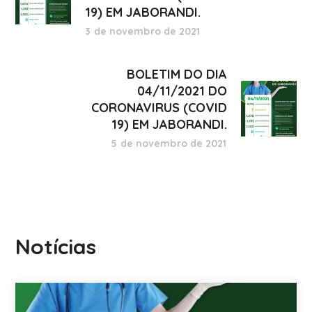
19) EM JABORANDI.
3 de novembro de 2021
BOLETIM DO DIA
04/11/2021 DO
CORONAVIRUS (COVID
19) EM JABORANDI.
5 de novembro de 2021
Notícias