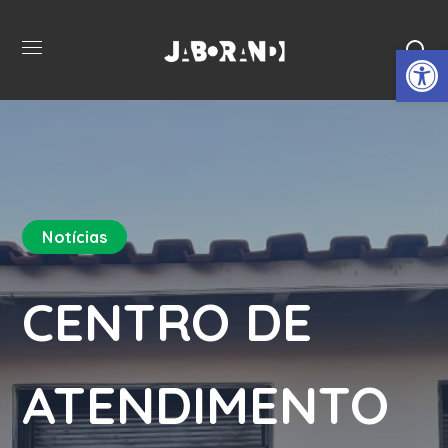
Open 
Notícias
CENTRO DE
ATENDIMENTO