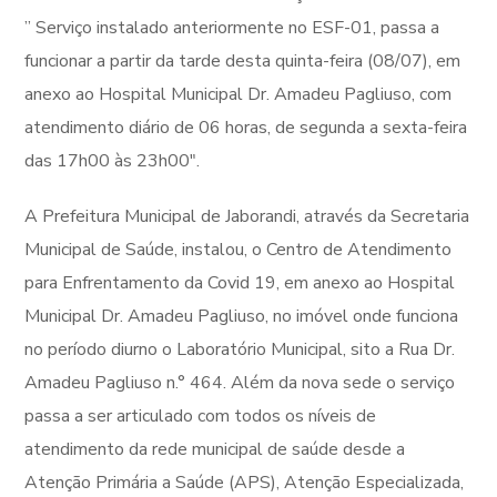
” Serviço instalado anteriormente no ESF-01, passa a
funcionar a partir da tarde desta quinta-feira (08/07), em
anexo ao Hospital Municipal Dr. Amadeu Pagliuso, com
atendimento diário de 06 horas, de segunda a sexta-feira
das 17h00 às 23h00″.
A Prefeitura Municipal de Jaborandi, através da Secretaria
Municipal de Saúde, instalou, o Centro de Atendimento
para Enfrentamento da Covid 19, em anexo ao Hospital
Municipal Dr. Amadeu Pagliuso, no imóvel onde funciona
no período diurno o Laboratório Municipal, sito a Rua Dr.
Amadeu Pagliuso n.° 464. Além da nova sede o serviço
passa a ser articulado com todos os níveis de
atendimento da rede municipal de saúde desde a
Atenção Primária a Saúde (APS), Atenção Especializada,