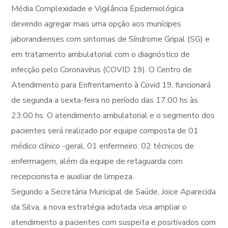
Média Complexidade e Vigilância Epidemiológica
devendo agregar mais uma opção aos munícipes
jaborandienses com sintomas de Síndrome Gripal (SG) e
em tratamento ambulatorial com o diagnóstico de
infecção pelo Coronavírus (COVID 19). O Centro de
Atendimento para Enfrentamento à Covid 19, funcionará
de segunda a sexta-feira no período das 17:00 hs às
23:00 hs. O atendimento ambulatorial e o segmento dos
pacientes será realizado por equipe composta de 01
médico clínico -geral, 01 enfermeiro, 02 técnicos de
enfermagem, além da equipe de retaguarda com
recepcionista e auxiliar de limpeza.
Segundo a Secretária Municipal de Saúde, Joice Aparecida
da Silva, a nova estratégia adotada visa ampliar o
atendimento a pacientes com suspeita e positivados com