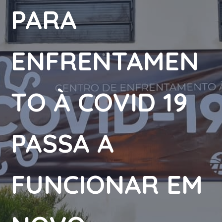
PARA
ENFRENTAMEN
TO À COVID 19
PASSA A
FUNCIONAR EM