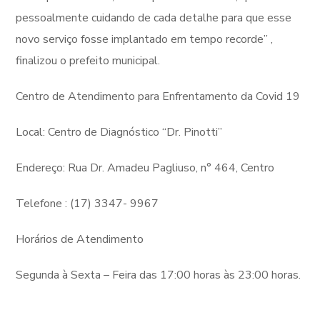
pessoalmente cuidando de cada detalhe para que esse
novo serviço fosse implantado em tempo recorde” ,
finalizou o prefeito municipal.
Centro de Atendimento para Enfrentamento da Covid 19
Local: Centro de Diagnóstico “Dr. Pinotti”
Endereço: Rua Dr. Amadeu Pagliuso, n° 464, Centro
Telefone : (17) 3347- 9967
Horários de Atendimento
Segunda à Sexta – Feira das 17:00 horas às 23:00 horas.