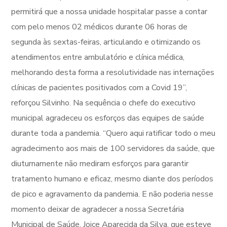
permitirá que a nossa unidade hospitalar passe a contar
com pelo menos 02 médicos durante 06 horas de
segunda às sextas-feiras, articulando e otimizando os
atendimentos entre ambulatório e clínica médica,
melhorando desta forma a resolutividade nas internações
clínicas de pacientes positivados com a Covid 19”,
reforçou Silvinho. Na sequência o chefe do executivo
municipal agradeceu os esforços das equipes de saúde
durante toda a pandemia. “Quero aqui ratificar todo o meu
agradecimento aos mais de 100 servidores da saúde, que
diuturnamente não mediram esforços para garantir
tratamento humano e eficaz, mesmo diante dos períodos
de pico e agravamento da pandemia. E não poderia nesse
momento deixar de agradecer a nossa Secretária
Municipal de Saúde, Joice Aparecida da Silva, que esteve