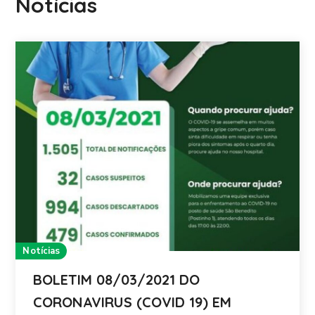
Notícias
Notícias
BOLETIM 08/03/2021 DO
CORONAVIRUS (COVID 19) EM