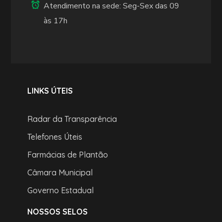
Atendimento na sede: Seg-Sex das 09
às 17h
LINKS ÚTEIS
Radar da Transparência
Telefones Úteis
Farmácias de Plantão
Câmara Municipal
Governo Estadual
NOSSOS SELOS