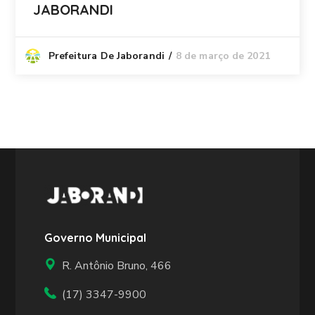
JABORANDI
8 de março de 2021
Prefeitura De Jaborandi
Governo Municipal
R. Antônio Bruno, 466
(17) 3347-9900