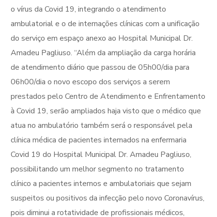
o vírus da Covid 19, integrando o atendimento
ambulatorial e o de internações clínicas com a unificação
do serviço em espaço anexo ao Hospital Municipal Dr.
Amadeu Pagliuso. “Além da ampliação da carga horária
de atendimento diário que passou de 05h00/dia para
06h00/dia o novo escopo dos serviços a serem
prestados pelo Centro de Atendimento e Enfrentamento
à Covid 19, serão ampliados haja visto que o médico que
atua no ambulatório também será o responsável pela
clínica médica de pacientes internados na enfermaria
Covid 19 do Hospital Municipal Dr. Amadeu Pagliuso,
possibilitando um melhor segmento no tratamento
clínico a pacientes internos e ambulatoriais que sejam
suspeitos ou positivos da infecção pelo novo Coronavírus,
pois diminui a rotatividade de profissionais médicos,