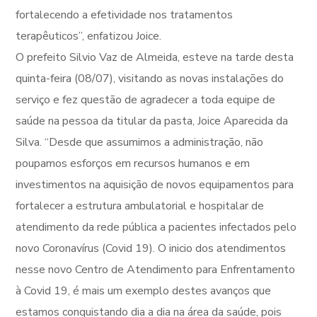
fortalecendo a efetividade nos tratamentos
terapêuticos”, enfatizou Joice.
O prefeito Silvio Vaz de Almeida, esteve na tarde desta
quinta-feira (08/07), visitando as novas instalações do
serviço e fez questão de agradecer a toda equipe de
saúde na pessoa da titular da pasta, Joice Aparecida da
Silva. “Desde que assumimos a administração, não
poupamos esforços em recursos humanos e em
investimentos na aquisição de novos equipamentos para
fortalecer a estrutura ambulatorial e hospitalar de
atendimento da rede pública a pacientes infectados pelo
novo Coronavírus (Covid 19). O inicio dos atendimentos
nesse novo Centro de Atendimento para Enfrentamento
à Covid 19, é mais um exemplo destes avanços que
estamos conquistando dia a dia na área da saúde, pois