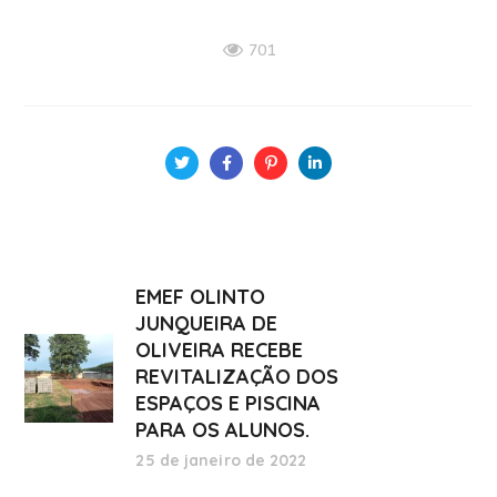
701
EMEF OLINTO
JUNQUEIRA DE
OLIVEIRA RECEBE
REVITALIZAÇÃO DOS
ESPAÇOS E PISCINA
PARA OS ALUNOS.
25 de janeiro de 2022