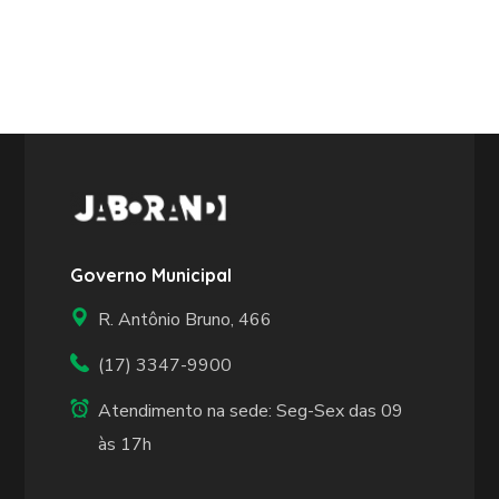
Governo Municipal
R. Antônio Bruno, 466
(17) 3347-9900
Atendimento na sede: Seg-Sex das 09
às 17h