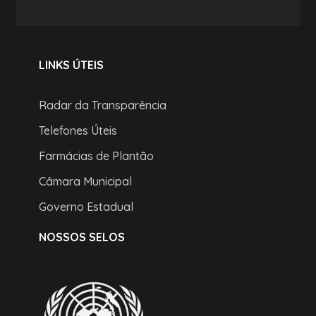
LINKS ÚTEIS
Radar da Transparência
Telefones Úteis
Farmácias de Plantão
Câmara Municipal
Governo Estadual
NOSSOS SELOS