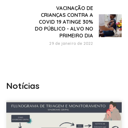
VACINAÇÃO DE
CRIANÇAS CONTRA A
COVID 19 ATINGE 30%
DO PÚBLICO - ALVO NO
PRIMEIRO DIA
29 de janeiro de 2022
Notícias