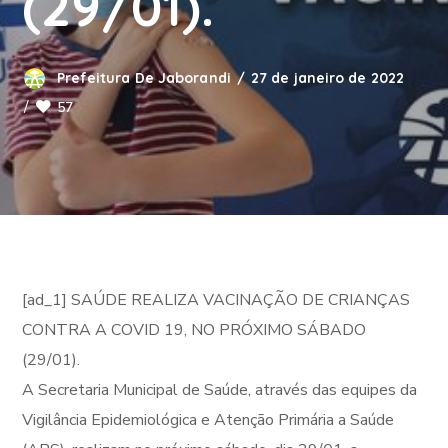
(29/01).
Prefeitura De Jaborandi
27 de janeiro de 2022
57
[ad_1] SAÚDE REALIZA VACINAÇÃO DE CRIANÇAS
CONTRA A COVID 19, NO PRÓXIMO SÁBADO
(29/01).
A Secretaria Municipal de Saúde, através das equipes da
Vigilância Epidemiológica e Atenção Primária a Saúde