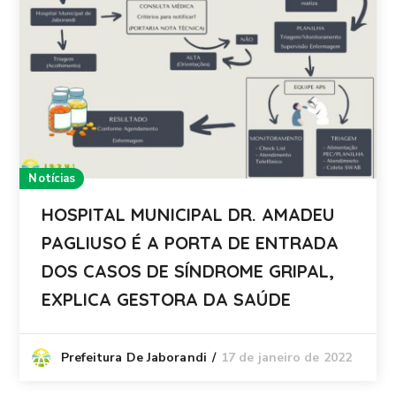
Notícias
HOSPITAL MUNICIPAL DR. AMADEU
PAGLIUSO É A PORTA DE ENTRADA
DOS CASOS DE SÍNDROME GRIPAL,
EXPLICA GESTORA DA SAÚDE
17 de janeiro de 2022
Prefeitura De Jaborandi