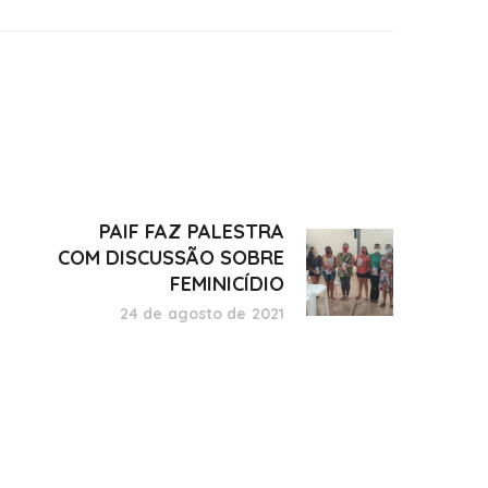
PAIF FAZ PALESTRA
COM DISCUSSÃO SOBRE
FEMINICÍDIO
24 de agosto de 2021