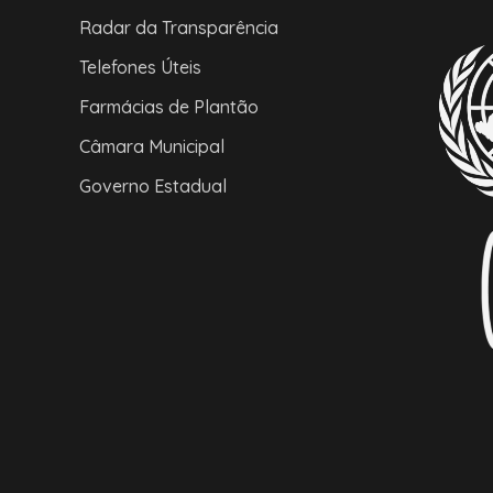
Radar da Transparência
Telefones Úteis
Farmácias de Plantão
Câmara Municipal
Governo Estadual