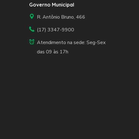
Governo Municipal
R. Antônio Bruno, 466
(17) 3347-9900
Atendimento na sede: Seg-Sex
das 09 às 17h