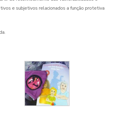
tivos e subjetivos relacionados a função protetiva
da.