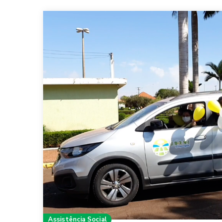
Assistência Social