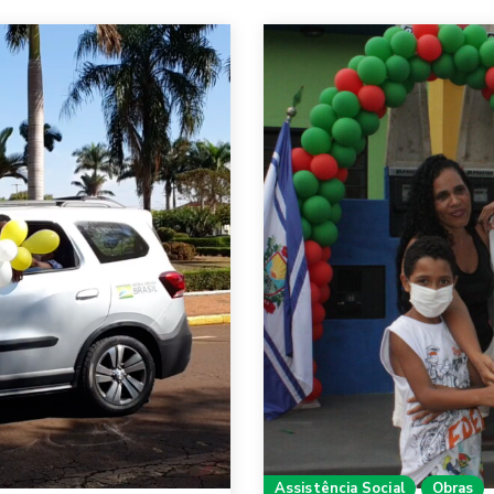
Assistência Social
Obras