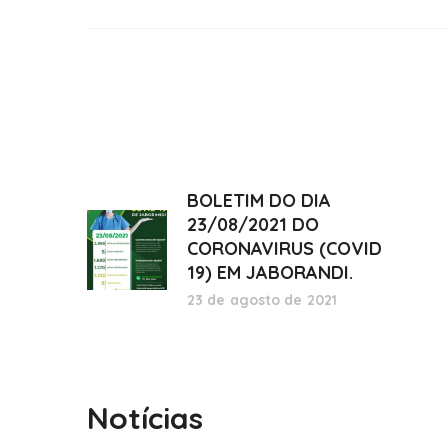
BOLETIM DO DIA
23/08/2021 DO
CORONAVIRUS (COVID
19) EM JABORANDI.
23 de agosto de 2021
Notícias