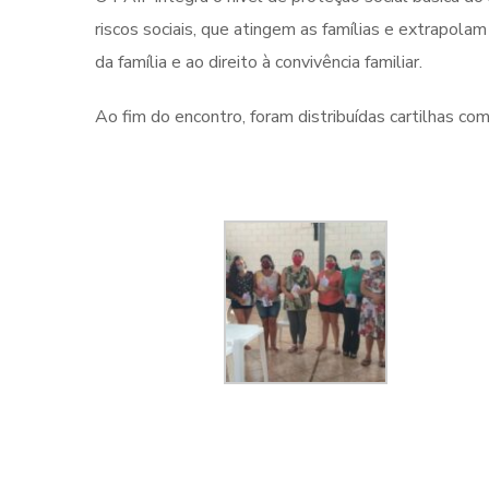
riscos sociais, que atingem as famílias e extrapola
da família e ao direito à convivência familiar.
Ao fim do encontro, foram distribuídas cartilhas c