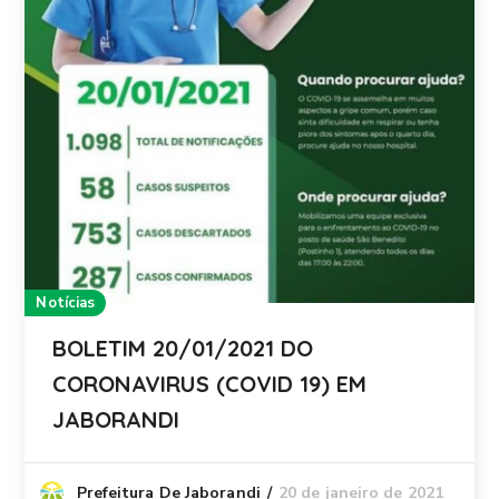
Notícias
BOLETIM 20/01/2021 DO
CORONAVIRUS (COVID 19) EM
JABORANDI
20 de janeiro de 2021
Prefeitura De Jaborandi