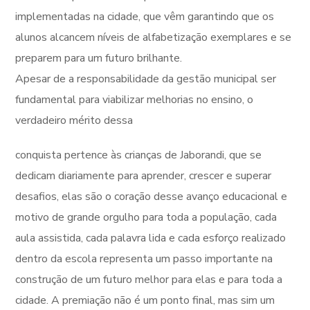
implementadas na cidade, que vêm garantindo que os
alunos alcancem níveis de alfabetização exemplares e se
preparem para um futuro brilhante.
Apesar de a responsabilidade da gestão municipal ser
fundamental para viabilizar melhorias no ensino, o
verdadeiro mérito dessa
conquista pertence às crianças de Jaborandi, que se
dedicam diariamente para aprender, crescer e superar
desafios, elas são o coração desse avanço educacional e
motivo de grande orgulho para toda a população, cada
aula assistida, cada palavra lida e cada esforço realizado
dentro da escola representa um passo importante na
construção de um futuro melhor para elas e para toda a
cidade. A premiação não é um ponto final, mas sim um