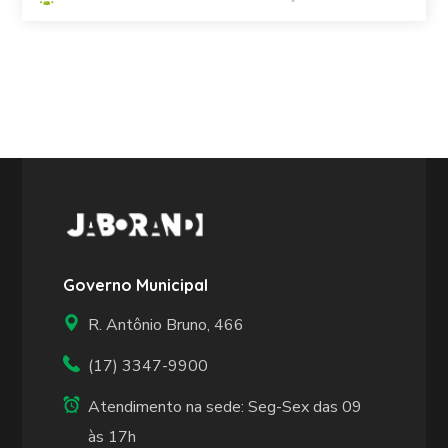
Governo Municipal
R. Antônio Bruno, 466
(17) 3347-9900
Atendimento na sede: Seg-Sex das 09
às 17h