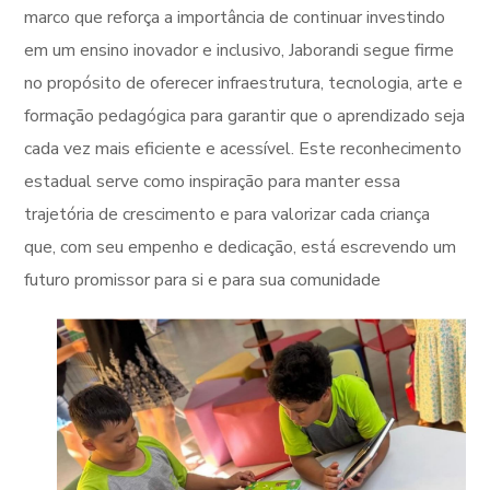
marco que reforça a importância de continuar investindo
em um ensino inovador e inclusivo, Jaborandi segue firme
no propósito de oferecer infraestrutura, tecnologia, arte e
formação pedagógica para garantir que o aprendizado seja
cada vez mais eficiente e acessível. Este reconhecimento
estadual serve como inspiração para manter essa
trajetória de crescimento e para valorizar cada criança
que, com seu empenho e dedicação, está escrevendo um
futuro promissor para si e para sua comunidade