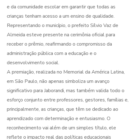
e da comunidade escolar em garantir que todas as
crianças tenham acesso a um ensino de qualidade.
Representando o município, o prefeito Sílvio Vaz de
Almeida esteve presente na cerimônia oficial para
receber o prêmio, reafirmando o compromisso da
administração pública com a educação e o
desenvolvimento social.
A premiação, realizada no Memorial da América Latina,
em São Paulo, não apenas simboliza um avanço
significativo para Jaborandi, mas também valida todo o
esforço conjunto entre professores, gestores, famílias e,
principalmente, as crianças, que têm se dedicado ao
aprendizado com determinação e entusiasmo. O
reconhecimento vai além de um simples título, ele
reflete o impacto real das políticas educacionais