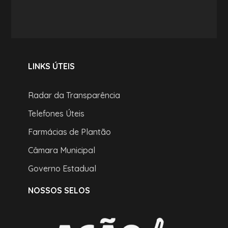
LINKS ÚTEIS
Radar da Transparência
Telefones Úteis
Farmácias de Plantão
Câmara Municipal
Governo Estadual
NOSSOS SELOS