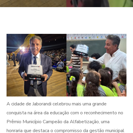
A cidade de Jaborandi celebrou mais uma grande
conquista na área da educação com o reconhecimento no
Prêmio Município Campeão da Alfabetização, uma
honraria que destaca o compromisso da gestão municipal