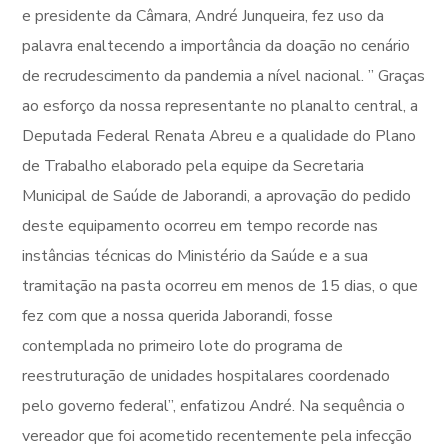
e presidente da Câmara, André Junqueira, fez uso da
palavra enaltecendo a importância da doação no cenário
de recrudescimento da pandemia a nível nacional. ” Graças
ao esforço da nossa representante no planalto central, a
Deputada Federal Renata Abreu e a qualidade do Plano
de Trabalho elaborado pela equipe da Secretaria
Municipal de Saúde de Jaborandi, a aprovação do pedido
deste equipamento ocorreu em tempo recorde nas
instâncias técnicas do Ministério da Saúde e a sua
tramitação na pasta ocorreu em menos de 15 dias, o que
fez com que a nossa querida Jaborandi, fosse
contemplada no primeiro lote do programa de
reestruturação de unidades hospitalares coordenado
pelo governo federal”, enfatizou André. Na sequência o
vereador que foi acometido recentemente pela infecção