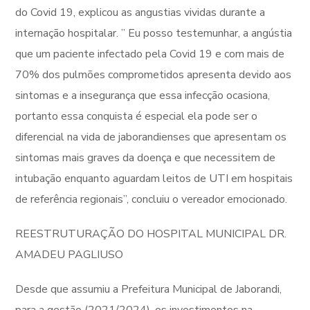
do Covid 19, explicou as angustias vividas durante a
internação hospitalar. ” Eu posso testemunhar, a angústia
que um paciente infectado pela Covid 19 e com mais de
70% dos pulmões comprometidos apresenta devido aos
sintomas e a insegurança que essa infecção ocasiona,
portanto essa conquista é especial ela pode ser o
diferencial na vida de jaborandienses que apresentam os
sintomas mais graves da doença e que necessitem de
intubação enquanto aguardam leitos de UTI em hospitais
de referência regionais”, concluiu o vereador emocionado.
REESTRUTURAÇÃO DO HOSPITAL MUNICIPAL DR.
AMADEU PAGLIUSO
Desde que assumiu a Prefeitura Municipal de Jaborandi,