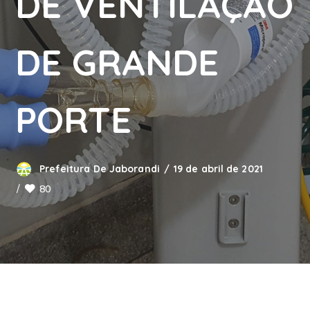
DE VENTILAÇÃO
DE GRANDE
PORTE
Prefeitura De Jaborandi
19 de abril de 2021
80