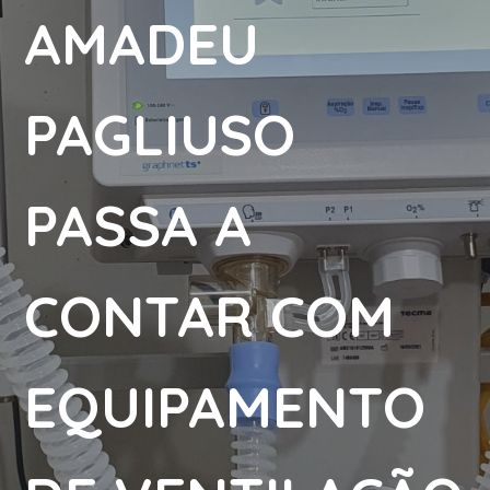
AMADEU
PAGLIUSO
PASSA A
CONTAR COM
EQUIPAMENTO