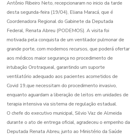
Antônio Ribeiro Neto, recepcionaram no inicio da tarde
desta segunda-feira (19/04), Eliana Maracá, que é
Coordenadora Regional do Gabinete da Deputada
Federal, Renata Abreu (PODEMOS). A visita foi
motivada pela conquista de um ventilador pulmonar de
grande porte, com modernos recursos, que poderá ofertar
aos médicos maior segurança no procedimento de
intubação Orotraqueal, garantindo um suporte
ventilatório adequado aos pacientes acometidos de
Covid 19,que necessitam do procedimento invasivo,
enquanto aguardam a liberação de leitos em unidades de
terapia intensiva via sistema de regulação estadual.
O chefe do executivo municipal, Silvio Vaz de Almeida
durante o ato de entrega oficial, agradeceu o empenho da
Deputada Renata Abreu, junto ao Ministério da Saúde