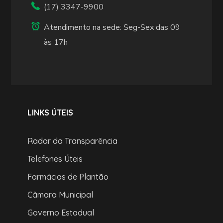
(17) 3347-9900
Atendimento na sede: Seg-Sex das 09
às 17h
LINKS ÚTEIS
Radar da Transparência
Telefones Úteis
Farmácias de Plantão
Câmara Municipal
Governo Estadual