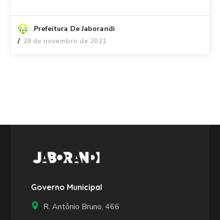
Prefeitura De Jaborandi
28 de novembro de 2021
Governo Municipal
R. Antônio Bruno, 466