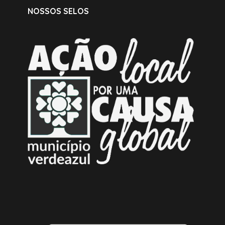
NOSSOS SELOS