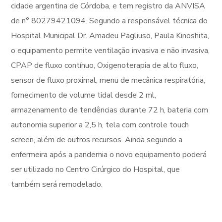
cidade argentina de Córdoba, e tem registro da ANVISA
de n° 80279421094. Segundo a responsável técnica do
Hospital Municipal Dr. Amadeu Pagliuso, Paula Kinoshita,
o equipamento permite ventilação invasiva e não invasiva,
CPAP de fluxo contínuo, Oxigenoterapia de alto fluxo,
sensor de fluxo proximal, menu de mecânica respiratória,
fornecimento de volume tidal desde 2 ml,
armazenamento de tendências durante 72 h, bateria com
autonomia superior a 2,5 h, tela com controle touch
screen, além de outros recursos. Ainda segundo a
enfermeira após a pandemia o novo equipamento poderá
ser utilizado no Centro Cirúrgico do Hospital, que
também será remodelado.