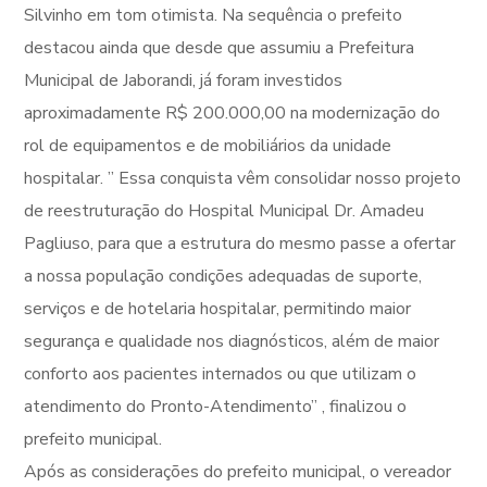
Silvinho em tom otimista. Na sequência o prefeito
destacou ainda que desde que assumiu a Prefeitura
Municipal de Jaborandi, já foram investidos
aproximadamente R$ 200.000,00 na modernização do
rol de equipamentos e de mobiliários da unidade
hospitalar. ” Essa conquista vêm consolidar nosso projeto
de reestruturação do Hospital Municipal Dr. Amadeu
Pagliuso, para que a estrutura do mesmo passe a ofertar
a nossa população condições adequadas de suporte,
serviços e de hotelaria hospitalar, permitindo maior
segurança e qualidade nos diagnósticos, além de maior
conforto aos pacientes internados ou que utilizam o
atendimento do Pronto-Atendimento” , finalizou o
prefeito municipal.
Após as considerações do prefeito municipal, o vereador