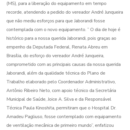
(MS), para a liberação do equipamento em tempo
recorde, atendendo a pedido do vereador André Junqueira
que não mediu esforços para que Jaborandi fosse
contemplada com o novo equipamento. ” O dia de hoje é
histórico para a nossa querida Jaborandi, pois graças ao
empenho da Deputada Federal, Renata Abreu em
Brasília, do esforço do vereador André Junqueira,
comprometido com as principais causas da nossa querida
Jaborandi, além da qualidade técnica do Plano de
Trabalho elaborado pelo Coordenador Administrativo,
Antônio Ribeiro Neto, com apoio técnico da Secretária
Municipal de Saúde, Joice A. Silva e da Responsável
Técnica Paula Kinoshita, permitiram que o Hospital Dr.
Amadeu Pagliuso, fosse contemplado com equipamento
de ventilação mecânica de primeiro mundo”, enfatizou