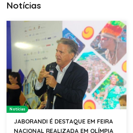
Notícias
Notícias
JABORANDI É DESTAQUE EM FEIRA
NACIONAL REALIZADA EM OLÍMPIA