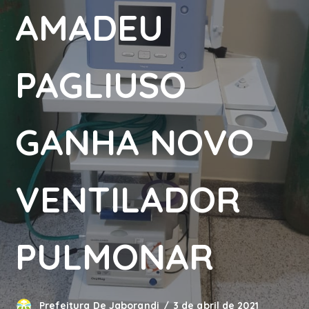
AMADEU
PAGLIUSO
GANHA NOVO
VENTILADOR
PULMONAR
Prefeitura De Jaborandi
3 de abril de 2021