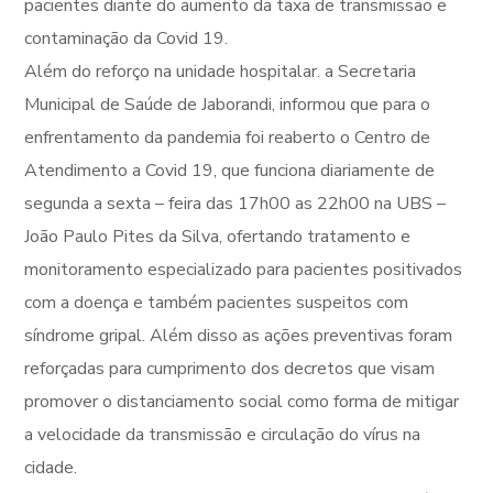
pacientes diante do aumento da taxa de transmissão e
contaminação da Covid 19.
Além do reforço na unidade hospitalar. a Secretaria
Municipal de Saúde de Jaborandi, informou que para o
enfrentamento da pandemia foi reaberto o Centro de
Atendimento a Covid 19, que funciona diariamente de
segunda a sexta – feira das 17h00 as 22h00 na UBS –
João Paulo Pites da Silva, ofertando tratamento e
monitoramento especializado para pacientes positivados
com a doença e também pacientes suspeitos com
síndrome gripal. Além disso as ações preventivas foram
reforçadas para cumprimento dos decretos que visam
promover o distanciamento social como forma de mitigar
a velocidade da transmissão e circulação do vírus na
cidade.