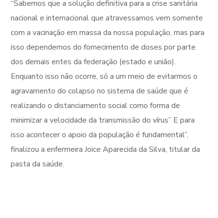
“Sabemos que a solução definitiva para a crise sanitária
nacional e internacional que atravessamos vem somente
com a vacinação em massa da nossa população, mas para
isso dependemos do fornecimento de doses por parte
dos demais entes da federação (estado e união).
Enquanto isso não ocorre, só a um meio de evitarmos o
agravamento do colapso no sistema de saúde que é
realizando o distanciamento social como forma de
minimizar a velocidade da transmissão do vírus” E para
isso acontecer o apoio da população é fundamental”,
finalizou a enfermeira Joice Aparecida da Silva, titular da
pasta da saúde.