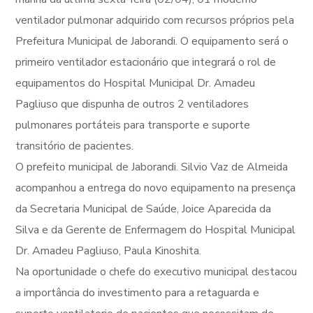
ventilador pulmonar adquirido com recursos próprios pela
Prefeitura Municipal de Jaborandi. O equipamento será o
primeiro ventilador estacionário que integrará o rol de
equipamentos do Hospital Municipal Dr. Amadeu
Pagliuso que dispunha de outros 2 ventiladores
pulmonares portáteis para transporte e suporte
transitório de pacientes.
O prefeito municipal de Jaborandi. Silvio Vaz de Almeida
acompanhou a entrega do novo equipamento na presença
da Secretaria Municipal de Saúde, Joice Aparecida da
Silva e da Gerente de Enfermagem do Hospital Municipal
Dr. Amadeu Pagliuso, Paula Kinoshita.
Na oportunidade o chefe do executivo municipal destacou
a importância do investimento para a retaguarda e