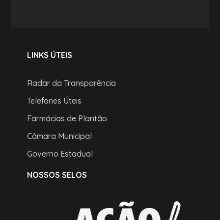
LINKS ÚTEIS
Radar da Transparência
Telefones Úteis
Farmácias de Plantão
Câmara Municipal
Governo Estadual
NOSSOS SELOS