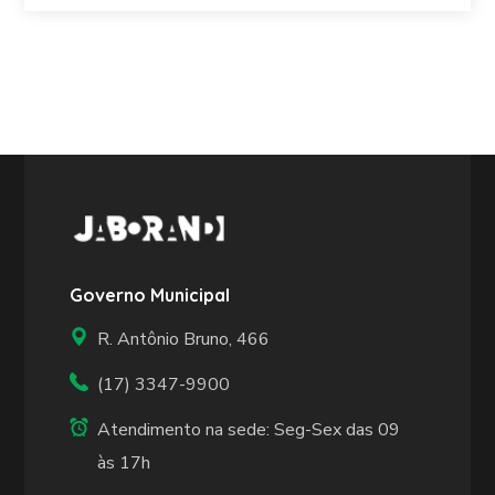
Governo Municipal
R. Antônio Bruno, 466
(17) 3347-9900
Atendimento na sede: Seg-Sex das 09
às 17h