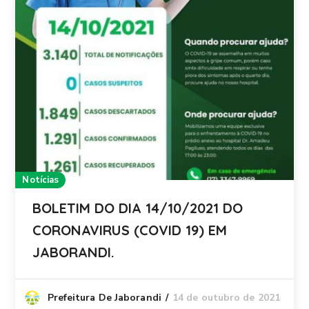
Notícias
BOLETIM DO DIA 14/10/2021 DO
CORONAVIRUS (COVID 19) EM
JABORANDI.
14 de outubro de 2021
Prefeitura De Jaborandi