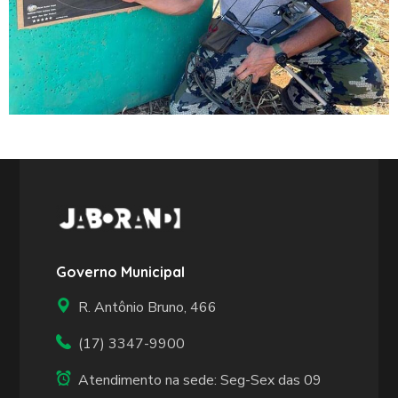
Governo Municipal
R. Antônio Bruno, 466
(17) 3347-9900
Atendimento na sede: Seg-Sex das 09