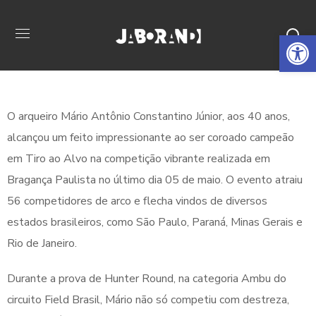
Open 
O arqueiro Mário Antônio Constantino Júnior, aos 40 anos,
alcançou um feito impressionante ao ser coroado campeão
em Tiro ao Alvo na competição vibrante realizada em
Bragança Paulista no último dia 05 de maio. O evento atraiu
56 competidores de arco e flecha vindos de diversos
estados brasileiros, como São Paulo, Paraná, Minas Gerais e
Rio de Janeiro.
Durante a prova de Hunter Round, na categoria Ambu do
circuito Field Brasil, Mário não só competiu com destreza,