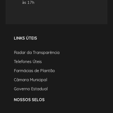
às 17h
LINKS ÚTEIS
Radar da Transparência
Telefones Úteis
Farmácias de Plantão
Câmara Municipal
Governo Estadual
NOSSOS SELOS