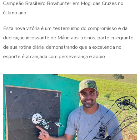
Campeão Brasileiro Bowhunter em Mogi das Cruzes no
último ano.
Esta nova vitória é um testemunho do compromisso e da
dedicação incessante de Mário aos treinos, parte integrante
de sua rotina diária, demonstrando que a excelência no
esporte é alcançada com perseverança e apoio.