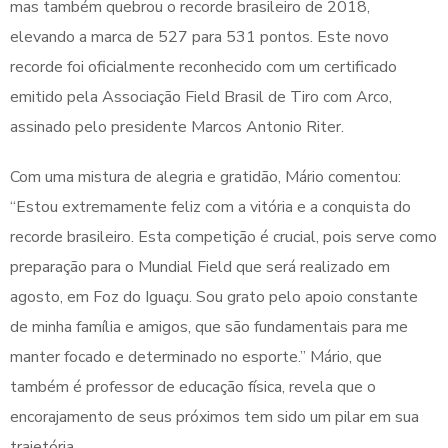
mas também quebrou o recorde brasileiro de 2018,
elevando a marca de 527 para 531 pontos. Este novo
recorde foi oficialmente reconhecido com um certificado
emitido pela Associação Field Brasil de Tiro com Arco,
assinado pelo presidente Marcos Antonio Riter.
Com uma mistura de alegria e gratidão, Mário comentou:
“Estou extremamente feliz com a vitória e a conquista do
recorde brasileiro. Esta competição é crucial, pois serve como
preparação para o Mundial Field que será realizado em
agosto, em Foz do Iguaçu. Sou grato pelo apoio constante
de minha família e amigos, que são fundamentais para me
manter focado e determinado no esporte.” Mário, que
também é professor de educação física, revela que o
encorajamento de seus próximos tem sido um pilar em sua
trajetória.