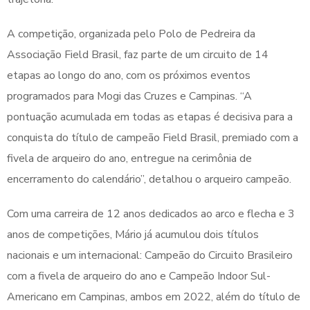
A competição, organizada pelo Polo de Pedreira da
Associação Field Brasil, faz parte de um circuito de 14
etapas ao longo do ano, com os próximos eventos
programados para Mogi das Cruzes e Campinas. “A
pontuação acumulada em todas as etapas é decisiva para a
conquista do título de campeão Field Brasil, premiado com a
fivela de arqueiro do ano, entregue na cerimônia de
encerramento do calendário”, detalhou o arqueiro campeão.
Com uma carreira de 12 anos dedicados ao arco e flecha e 3
anos de competições, Mário já acumulou dois títulos
nacionais e um internacional: Campeão do Circuito Brasileiro
com a fivela de arqueiro do ano e Campeão Indoor Sul-
Americano em Campinas, ambos em 2022, além do título de