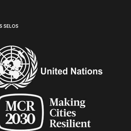
S SELOS