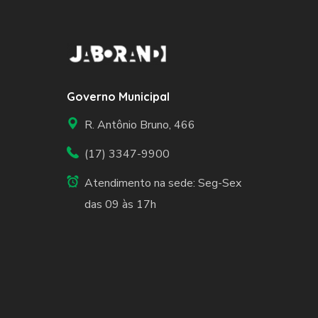
Governo Municipal
R. Antônio Bruno, 466
(17) 3347-9900
Atendimento na sede: Seg-Sex
das 09 às 17h