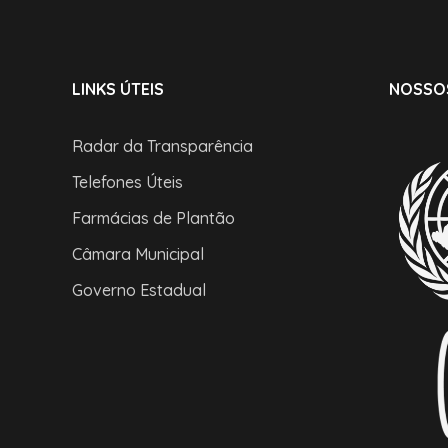
LINKS ÚTEIS
NOSSO
Radar da Transparência
Telefones Úteis
Farmácias de Plantão
Câmara Municipal
Governo Estadual