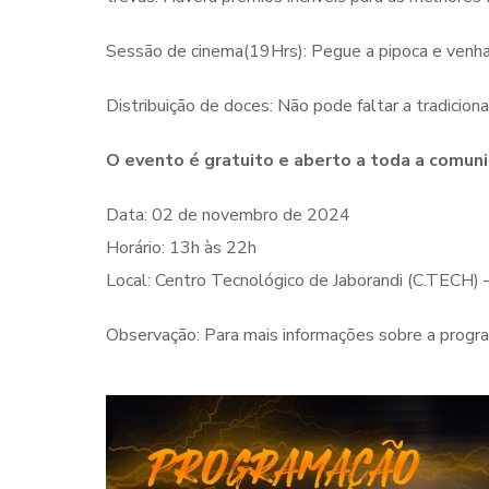
Sessão de cinema(19Hrs): Pegue a pipoca e venha a
Distribuição de doces: Não pode faltar a tradiciona
O evento é gratuito e aberto a toda a comuni
Data: 02 de novembro de 2024
Horário: 13h às 22h
Local: Centro Tecnológico de Jaborandi (C.TECH) 
Observação: Para mais informações sobre a progra