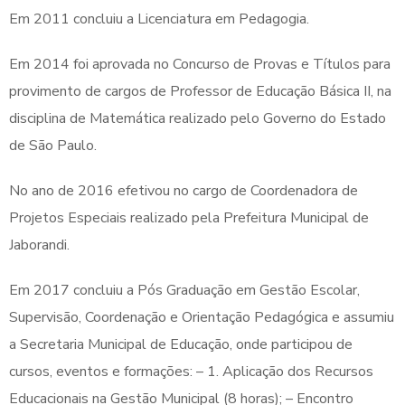
Em 2011 concluiu a Licenciatura em Pedagogia.
Em 2014 foi aprovada no Concurso de Provas e Títulos para
provimento de cargos de Professor de Educação Básica II, na
disciplina de Matemática realizado pelo Governo do Estado
de São Paulo.
No ano de 2016 efetivou no cargo de Coordenadora de
Projetos Especiais realizado pela Prefeitura Municipal de
Jaborandi.
Em 2017 concluiu a Pós Graduação em Gestão Escolar,
Supervisão, Coordenação e Orientação Pedagógica e assumiu
a Secretaria Municipal de Educação, onde participou de
cursos, eventos e formações: – 1. Aplicação dos Recursos
Educacionais na Gestão Municipal (8 horas); – Encontro