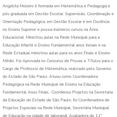
Angelita Moleiro é formada em Matemática e Pedagogia e
pós graduada em Gestão Escolar, Supervisão, Coordenação e
Orientação Pedagógica, em Gestão Escolar e em Docência
no Ensino Superior e possui inúmeros cursos na Área
Educacional. Ministrou aulas na Rede Municipal para a
Educação Infantil e Ensino Fundamental anos Iniciais e na
Rede Estadual ministrou aulas para os anos Finais e Ensino
Médio. Foi Aprovada no Concurso de Provas e Títulos para o
Cargo de Professor de Matemática, realizado pelo Governo
do Estado de São Paulo. Atuou como Coordenadora
Pedagógica na Rede Municipal de Ensino na Educação
Fundamental Anos Finais, Coordenou Projetos na Secretaria
da Educação do Estado de São Paulo, foi Coordenadora de
Projetos Especiais na Rede Municipal, Secretária Municipal
de Educação na cidade de Jaborandi, Avaliadora do 11º