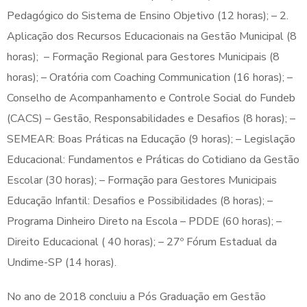
Pedagógico do Sistema de Ensino Objetivo (12 horas); – 2.
Aplicação dos Recursos Educacionais na Gestão Municipal (8
horas); – Formação Regional para Gestores Municipais (8
horas); – Oratória com Coaching Communication (16 horas); –
Conselho de Acompanhamento e Controle Social do Fundeb
(CACS) – Gestão, Responsabilidades e Desafios (8 horas); –
SEMEAR: Boas Práticas na Educação (9 horas); – Legislação
Educacional: Fundamentos e Práticas do Cotidiano da Gestão
Escolar (30 horas); – Formação para Gestores Municipais
Educação Infantil: Desafios e Possibilidades (8 horas); –
Programa Dinheiro Direto na Escola – PDDE (60 horas); –
Direito Educacional ( 40 horas); – 27º Fórum Estadual da
Undime-SP (14 horas).
No ano de 2018 concluiu a Pós Graduação em Gestão