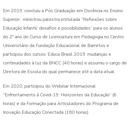
Em 2019, concluiu a Pós Graduação em Docência no Ensino
Superior, ministrou palestra intitulada “Reflexões sobre
Educação Infantil: desafios e possibilidades” para os alunos
do 2º ano do Curso de Licenciatura em Pedagogia no Centro
Universitário da Fundação Educacional de Barretos e
participou dos cursos: Educa Brasil 2019: mudanças e
continuidades à luz da BNCC (40 horas) e assumiu o cargo de
Diretora de Escola do qual permanece até a data atual.
Em 2020, participou do Webinar Internacional
“Enfrentamento à Covid-19: Horizontes da Educação” (6
horas) e da Formação para Articuladores do Programa de
Inovação Educação Conectada (180 horas).