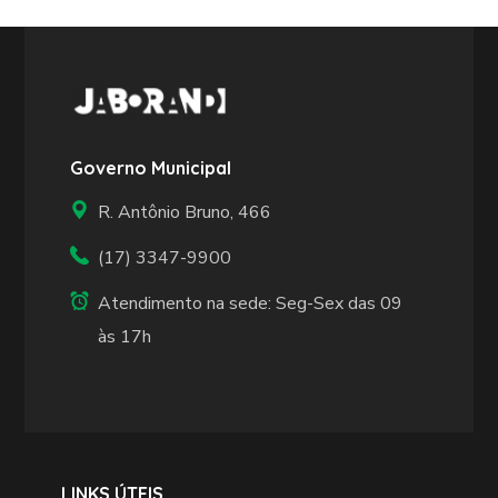
Governo Municipal
R. Antônio Bruno, 466
(17) 3347-9900
Atendimento na sede: Seg-Sex das 09
às 17h
LINKS ÚTEIS