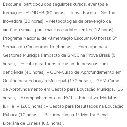
Escolar e participou dos seguintes cursos, eventos e
formações: FUNDEB (60 horas); – Inova Escola – Gestão
Inovadora (20 horas); – Metodologias de prevenção da
violência sexual para crianças e adolescentes (12 horas); –
Programa Nacional de Alimentação Escolar (60 horas); 5ª
Semana do Conhecimento (4 horas); – Formação para
Gestores Municipais Impacto da BNCC na Prova Brasil (8
horas); – Escola para todos: inclusão de pessoas com
deficiência (40 horas); – GEM-Curso de Aprofundamento em
Gestão para Educação Municipal (172 horas); – GEM-Curso
de Aprofundamento em Gestão para Educação Municipal (16
horas); – Acompanhamento da Prática Educativa-Módulos I,
II, III e IV (260 horas); – Gestão para Resultados na Educação
Pública (10 horas); – Participação na 1ª Mostra Bienal
Literária de Limeira (6,5 horas).