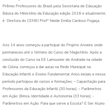
Prêmio Professores do Brasil pela Secretaria de Educação
Básica do Ministério da Educação edição 2018 e atualmente,
é Diretora do CEMEI Profª Neide Emília Cardoso Fogaça.
Aos 14 anos começou a participar do Projeto Aroeira, onde
permaneceu até o término do Curso de Magistério. Após a
conclusão do Curso na EE Lamounier de Andrade na cidade
de Colina, começou a dar aulas na Rede Municipal na
Educação Infantil e Ensino Fundamental Anos iniciais e nesse
período participou de cursos e formações: – Capacitação para
Professores da Educação Infantil (30 horas); – Parâmetros
em Ação: Brinca, Identidade e Autonomia (33 horas); -
Parâmetros em Ação: Para que serve a Escola? E Ser Aluno