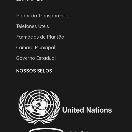
Radar da Transparência
Telefones Úteis
Farmácias de Plantão
Câmara Municipal
Governo Estadual
NOSSOS SELOS