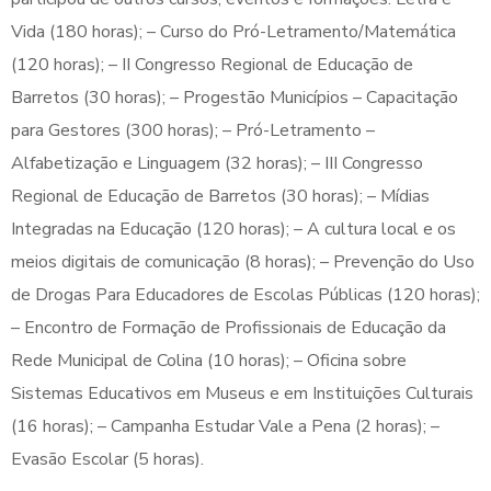
Vida (180 horas); – Curso do Pró-Letramento/Matemática
(120 horas); – II Congresso Regional de Educação de
Barretos (30 horas); – Progestão Municípios – Capacitação
para Gestores (300 horas); – Pró-Letramento –
Alfabetização e Linguagem (32 horas); – III Congresso
Regional de Educação de Barretos (30 horas); – Mídias
Integradas na Educação (120 horas); – A cultura local e os
meios digitais de comunicação (8 horas); – Prevenção do Uso
de Drogas Para Educadores de Escolas Públicas (120 horas);
– Encontro de Formação de Profissionais de Educação da
Rede Municipal de Colina (10 horas); – Oficina sobre
Sistemas Educativos em Museus e em Instituições Culturais
(16 horas); – Campanha Estudar Vale a Pena (2 horas); –
Evasão Escolar (5 horas).