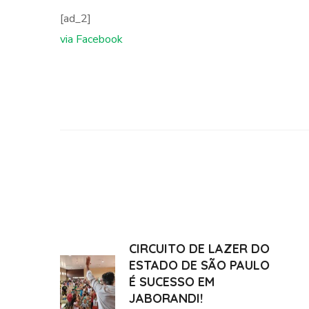
[ad_2]
via Facebook
CIRCUITO DE LAZER DO
ESTADO DE SÃO PAULO
É SUCESSO EM
JABORANDI!