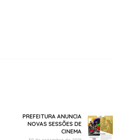
PREFEITURA ANUNCIA
NOVAS SESSÕES DE
CINEMA