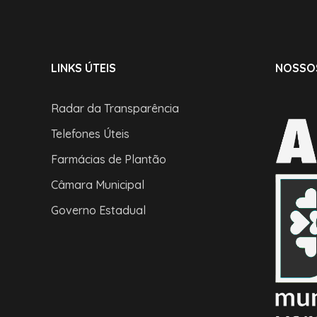
LINKS ÚTEIS
NOSSO
Radar da Transparência
Telefones Úteis
Farmácias de Plantão
Câmara Municipal
Governo Estadual