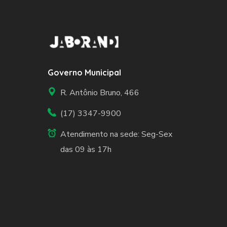
Governo Municipal
R. Antônio Bruno, 466
(17) 3347-9900
Atendimento na sede: Seg-Sex
das 09 às 17h