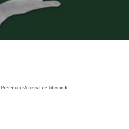
Prefeitura Municipal de Jaborandi.