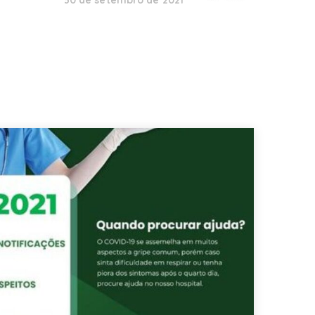
30 de setembro de 2021