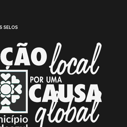
S SELOS