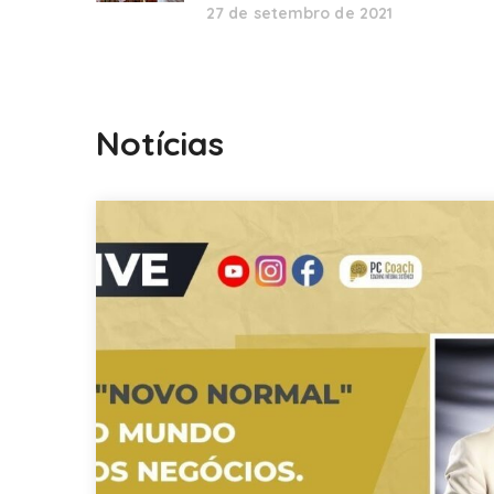
27 de setembro de 2021
Notícias