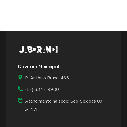
Governo Municipal
R. Antônio Bruno, 466
(17) 3347-9900
Atendimento na sede: Seg-Sex das 09
às 17h