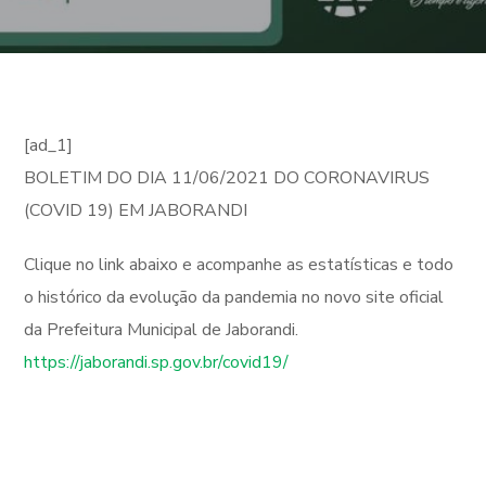
[ad_1]
BOLETIM DO DIA 11/06/2021 DO CORONAVIRUS
(COVID 19) EM JABORANDI
Clique no link abaixo e acompanhe as estatísticas e todo
o histórico da evolução da pandemia no novo site oficial
da Prefeitura Municipal de Jaborandi.
https://jaborandi.sp.gov.br/covid19/