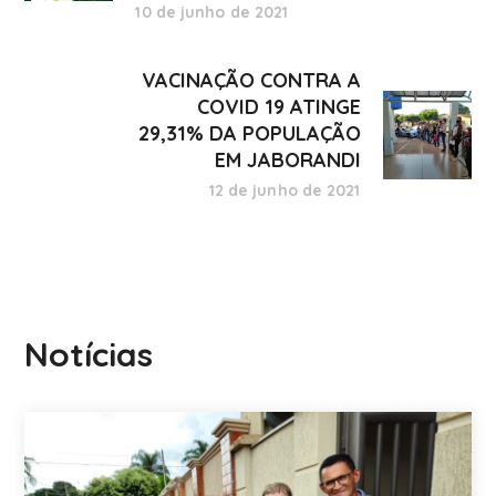
10 de junho de 2021
VACINAÇÃO CONTRA A
COVID 19 ATINGE
29,31% DA POPULAÇÃO
EM JABORANDI
12 de junho de 2021
Notícias