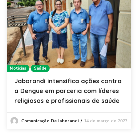
Notícias
Saúde
Jaborandi intensifica ações contra
a Dengue em parceria com líderes
religiosos e profissionais de saúde
14 de março de 2023
Comunicação De Jaborandi