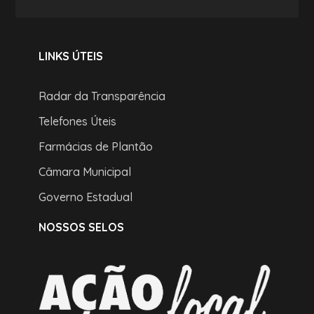
LINKS ÚTEIS
Radar da Transparência
Telefones Úteis
Farmácias de Plantão
Câmara Municipal
Governo Estadual
NOSSOS SELOS