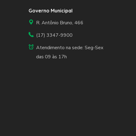
Governo Municipal
R. Antônio Bruno, 466
(17) 3347-9900
Atendimento na sede: Seg-Sex
das 09 às 17h