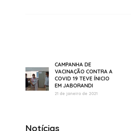
CAMPANHA DE
VACINAÇÃO CONTRA A
COVID 19 TEVE ÍNICIO
EM JABORANDI
21 de janeiro de 2021
Notícias