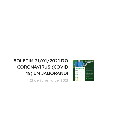
BOLETIM 21/01/2021 DO
CORONAVIRUS (COVID
19) EM JABORANDI
21 de janeiro de 2021