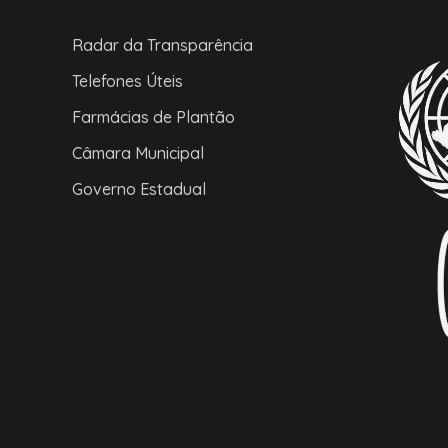
Radar da Transparência
Telefones Úteis
Farmácias de Plantão
Câmara Municipal
Governo Estadual