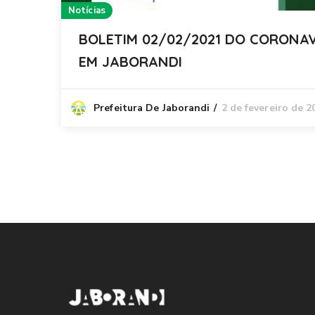
Notícias
BOLETIM 02/02/2021 DO CORONAVI
EM JABORANDI
2 de fevereiro de 2
Prefeitura De Jaborandi